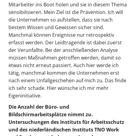
Mitarbeiter ins Boot holen und sie in diesem Thema
sensibilisieren. Mein Ziel ist die Prävention. Ich will
die Unternehmen so aufstellen, dass sie nach
bestem Wissen und Gewissen sicher sind.
Manchmal können Ereignisse nur retrospektiv
erfasst werden. Der Leidtragende ist dabei zuerst
der Verunfallte. Bei der anschließenden Analyse
müssen Maßnahmen getroffen werden, damit so
etwas nicht erneut passiert. Auch hier werde ich
tätig, manchmal kommen die Unternehmen erst
nach einem Unfallgeschehen auf mich zu. Das finde
ich sehr schade. Hier wünsche ich mir mehr
Eigeninitiative.
Die Anzahl der Büro- und
Bildschirmarbeitsplätze nimmt zu.
Untersuchungen des Instituts für Arbeitsschutz
und des niederländischen Instituts TNO Work