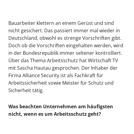
Bauarbeiter klettern an einem Gerüst und sind
nicht gesichert. Das passiert immer mal wieder in
Deutschland, obwohl es strenge Vorschriften gibt.
Doch ob die Vorschriften eingehalten werden, wird
in der Bundesrepublik immer seltener kontrolliert.
Über das Thema Arbeitsschutz hat Wirtschaft TV
mit Sascha Hautau gesprochen. Der Inhaber der
Firma Alliance Security ist als Fachkraft für
Arbeitssicherheit sowie Meister für Schutz und
Sicherheit tätig.
Was beachten Unternehmen am häufigsten
nicht, wenn es um Arbeitsschutz geht?