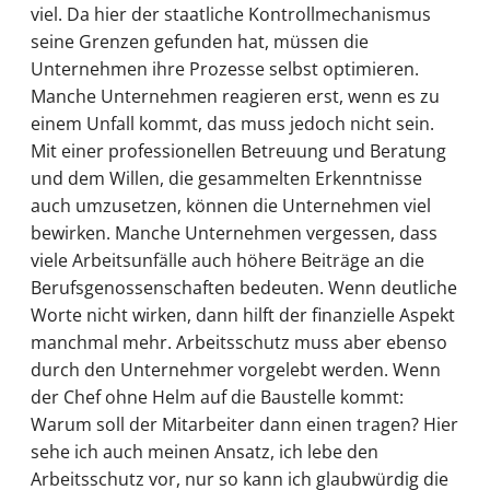
viel. Da hier der staatliche Kontrollmechanismus
seine Grenzen gefunden hat, müssen die
Unternehmen ihre Prozesse selbst optimieren.
Manche Unternehmen reagieren erst, wenn es zu
einem Unfall kommt, das muss jedoch nicht sein.
Mit einer professionellen Betreuung und Beratung
und dem Willen, die gesammelten Erkenntnisse
auch umzusetzen, können die Unternehmen viel
bewirken. Manche Unternehmen vergessen, dass
viele Arbeitsunfälle auch höhere Beiträge an die
Berufsgenossenschaften bedeuten. Wenn deutliche
Worte nicht wirken, dann hilft der finanzielle Aspekt
manchmal mehr. Arbeitsschutz muss aber ebenso
durch den Unternehmer vorgelebt werden. Wenn
der Chef ohne Helm auf die Baustelle kommt:
Warum soll der Mitarbeiter dann einen tragen? Hier
sehe ich auch meinen Ansatz, ich lebe den
Arbeitsschutz vor, nur so kann ich glaubwürdig die