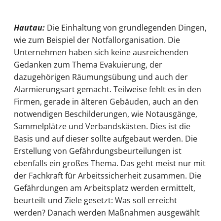
Hautau:
Die Einhaltung von grundlegenden Dingen,
wie zum Beispiel der Notfallorganisation. Die
Unternehmen haben sich keine ausreichenden
Gedanken zum Thema Evakuierung, der
dazugehörigen Räumungsübung und auch der
Alarmierungsart gemacht. Teilweise fehlt es in den
Firmen, gerade in älteren Gebäuden, auch an den
notwendigen Beschilderungen, wie Notausgänge,
Sammelplätze und Verbandskästen. Dies ist die
Basis und auf dieser sollte aufgebaut werden. Die
Erstellung von Gefährdungsbeurteilungen ist
ebenfalls ein großes Thema. Das geht meist nur mit
der Fachkraft für Arbeitssicherheit zusammen. Die
Gefährdungen am Arbeitsplatz werden ermittelt,
beurteilt und Ziele gesetzt: Was soll erreicht
werden? Danach werden Maßnahmen ausgewählt