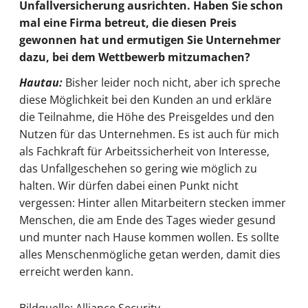
Unfallversicherung ausrichten. Haben Sie schon
mal eine Firma betreut, die diesen Preis
gewonnen hat und ermutigen Sie Unternehmer
dazu, bei dem Wettbewerb mitzumachen?
Hautau:
Bisher leider noch nicht, aber ich spreche
diese Möglichkeit bei den Kunden an und erkläre
die Teilnahme, die Höhe des Preisgeldes und den
Nutzen für das Unternehmen. Es ist auch für mich
als Fachkraft für Arbeitssicherheit von Interesse,
das Unfallgeschehen so gering wie möglich zu
halten. Wir dürfen dabei einen Punkt nicht
vergessen: Hinter allen Mitarbeitern stecken immer
Menschen, die am Ende des Tages wieder gesund
und munter nach Hause kommen wollen. Es sollte
alles Menschenmögliche getan werden, damit dies
erreicht werden kann.
Bildquelle: Alliance Security