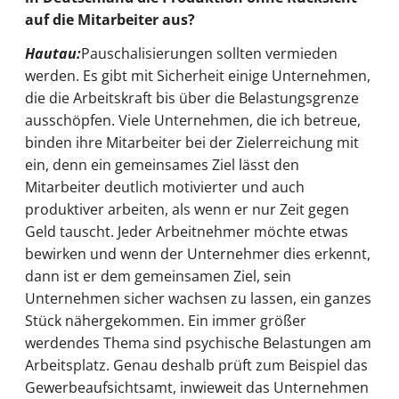
auf die Mitarbeiter aus?
Hautau:
Pauschalisierungen sollten vermieden
werden. Es gibt mit Sicherheit einige Unternehmen,
die die Arbeitskraft bis über die Belastungsgrenze
ausschöpfen. Viele Unternehmen, die ich betreue,
binden ihre Mitarbeiter bei der Zielerreichung mit
ein, denn ein gemeinsames Ziel lässt den
Mitarbeiter deutlich motivierter und auch
produktiver arbeiten, als wenn er nur Zeit gegen
Geld tauscht. Jeder Arbeitnehmer möchte etwas
bewirken und wenn der Unternehmer dies erkennt,
dann ist er dem gemeinsamen Ziel, sein
Unternehmen sicher wachsen zu lassen, ein ganzes
Stück nähergekommen. Ein immer größer
werdendes Thema sind psychische Belastungen am
Arbeitsplatz. Genau deshalb prüft zum Beispiel das
Gewerbeaufsichtsamt, inwieweit das Unternehmen