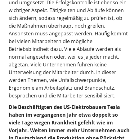
und umgesetzt. Die Erfolgskontrolle ist ebenso ein
wichtiger Aspekt. Tätigkeiten und Abläufe können
sich ändern, sodass regelmäßig zu prüfen ist, ob
die Maßnahmen überhaupt noch greifen.
Ansonsten muss angepasst werden. Häufig kommt
bei vielen Mitarbeitern die mögliche
Betriebsblindheit dazu. Viele Abläufe werden als
normal angesehen oder, weil es ja jeder macht,
abgetan. Viele Unternehmen führen keine
Unterweisung der Mitarbeiter durch. In dieser
werden Themen, wie Unfallschwerpunkte,
Ergonomie am Arbeitsplatz und Brandschutz,
besprochen und die Mitarbeiter sensibilisiert.
Die Beschäftigten des US-Elektrobauers Tesla
haben im vergangenen Jahr etwa doppelt so
viele Tage wegen Krankheit gefehlt wie im
Vorjahr. Weiten immer mehr Unternehmen auch
in Deutschland die Produktion ohne Rücksicht