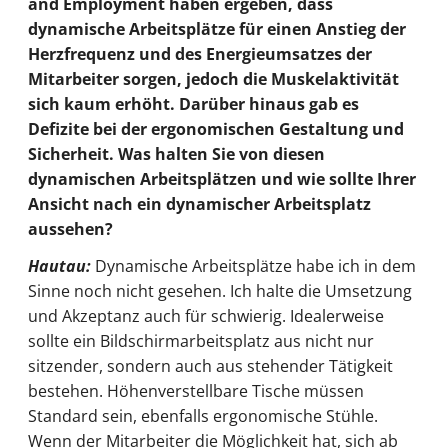
and Employment haben ergeben, dass
dynamische Arbeitsplätze für einen Anstieg der
Herzfrequenz und des Energieumsatzes der
Mitarbeiter sorgen, jedoch die Muskelaktivität
sich kaum erhöht. Darüber hinaus gab es
Defizite bei der ergonomischen Gestaltung und
Sicherheit. Was halten Sie von diesen
dynamischen Arbeitsplätzen und wie sollte Ihrer
Ansicht nach ein dynamischer Arbeitsplatz
aussehen?
Hautau:
Dynamische Arbeitsplätze habe ich in dem
Sinne noch nicht gesehen. Ich halte die Umsetzung
und Akzeptanz auch für schwierig. Idealerweise
sollte ein Bildschirmarbeitsplatz aus nicht nur
sitzender, sondern auch aus stehender Tätigkeit
bestehen. Höhenverstellbare Tische müssen
Standard sein, ebenfalls ergonomische Stühle.
Wenn der Mitarbeiter die Möglichkeit hat, sich ab