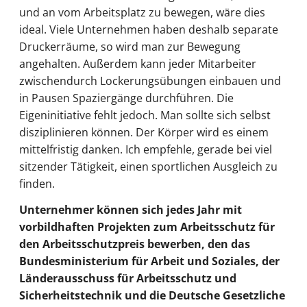
und an vom Arbeitsplatz zu bewegen, wäre dies
ideal. Viele Unternehmen haben deshalb separate
Druckerräume, so wird man zur Bewegung
angehalten. Außerdem kann jeder Mitarbeiter
zwischendurch Lockerungsübungen einbauen und
in Pausen Spaziergänge durchführen. Die
Eigeninitiative fehlt jedoch. Man sollte sich selbst
disziplinieren können. Der Körper wird es einem
mittelfristig danken. Ich empfehle, gerade bei viel
sitzender Tätigkeit, einen sportlichen Ausgleich zu
finden.
Unternehmer können sich jedes Jahr mit
vorbildhaften Projekten zum Arbeitsschutz für
den Arbeitsschutzpreis bewerben, den das
Bundesministerium für Arbeit und Soziales, der
Länderausschuss für Arbeitsschutz und
Sicherheitstechnik und die Deutsche Gesetzliche