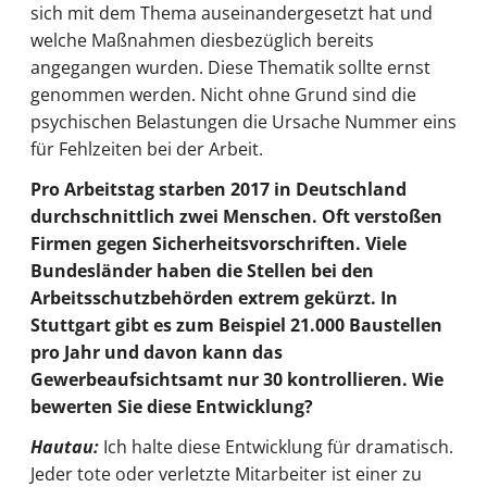
sich mit dem Thema auseinandergesetzt hat und
welche Maßnahmen diesbezüglich bereits
angegangen wurden. Diese Thematik sollte ernst
genommen werden. Nicht ohne Grund sind die
psychischen Belastungen die Ursache Nummer eins
für Fehlzeiten bei der Arbeit.
Pro Arbeitstag starben 2017 in Deutschland
durchschnittlich zwei Menschen. Oft verstoßen
Firmen gegen Sicherheitsvorschriften. Viele
Bundesländer haben die Stellen bei den
Arbeitsschutzbehörden extrem gekürzt. In
Stuttgart gibt es zum Beispiel 21.000 Baustellen
pro Jahr und davon kann das
Gewerbeaufsichtsamt nur 30 kontrollieren. Wie
bewerten Sie diese Entwicklung?
Hautau:
Ich halte diese Entwicklung für dramatisch.
Jeder tote oder verletzte Mitarbeiter ist einer zu