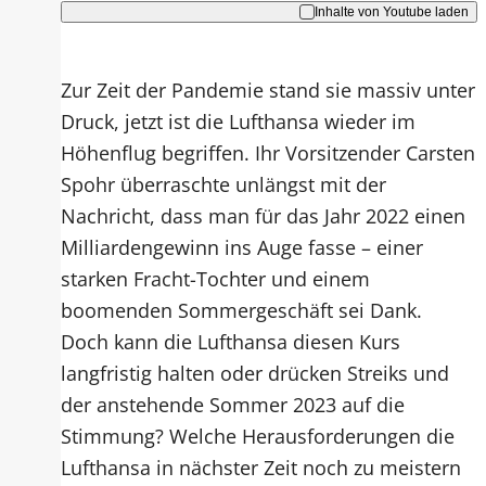
Inhalte von Youtube laden
Zur Zeit der Pandemie stand sie massiv unter
Druck, jetzt ist die Lufthansa wieder im
Höhenflug begriffen. Ihr Vorsitzender Carsten
Spohr überraschte unlängst mit der
Nachricht, dass man für das Jahr 2022 einen
Milliardengewinn ins Auge fasse – einer
starken Fracht-Tochter und einem
boomenden Sommergeschäft sei Dank.
Doch kann die Lufthansa diesen Kurs
langfristig halten oder drücken Streiks und
der anstehende Sommer 2023 auf die
Stimmung? Welche Herausforderungen die
Lufthansa in nächster Zeit noch zu meistern