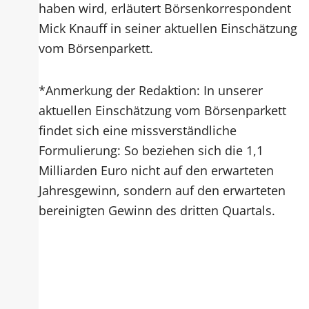
haben wird, erläutert Börsenkorrespondent
Mick Knauff in seiner aktuellen Einschätzung
vom Börsenparkett.
*Anmerkung der Redaktion: In unserer
aktuellen Einschätzung vom Börsenparkett
findet sich eine missverständliche
Formulierung: So beziehen sich die 1,1
Milliarden Euro nicht auf den erwarteten
Jahresgewinn, sondern auf den erwarteten
bereinigten Gewinn des dritten Quartals.