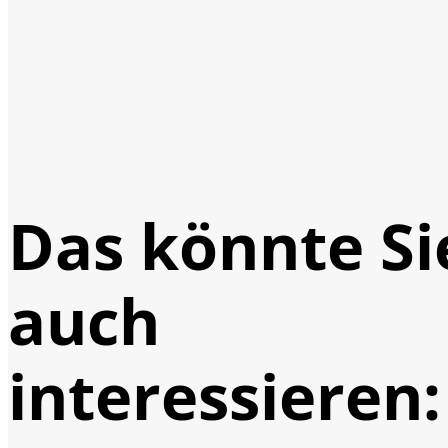
Das könnte Si
auch
interessieren: