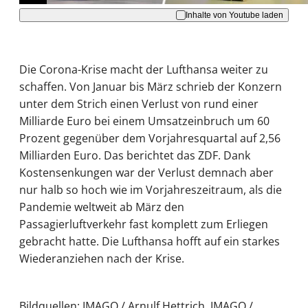
Inhalte von Youtube laden
Die Corona-Krise macht der Lufthansa weiter zu
schaffen. Von Januar bis März schrieb der Konzern
unter dem Strich einen Verlust von rund einer
Milliarde Euro bei einem Umsatzeinbruch um 60
Prozent gegenüber dem Vorjahresquartal auf 2,56
Milliarden Euro. Das berichtet das ZDF. Dank
Kostensenkungen war der Verlust demnach aber
nur halb so hoch wie im Vorjahreszeitraum, als die
Pandemie weltweit ab März den
Passagierluftverkehr fast komplett zum Erliegen
gebracht hatte. Die Lufthansa hofft auf ein starkes
Wiederanziehen nach der Krise.
Bildquellen: IMAGO / Arnulf Hettrich, IMAGO /