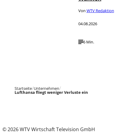
Von
WTV Redaktion
04.08.2026
6 Min.
Startseite
Unternehmen
Lufthansa fliegt weniger Verluste ein
© 2026 WTV Wirtschaft Television GmbH