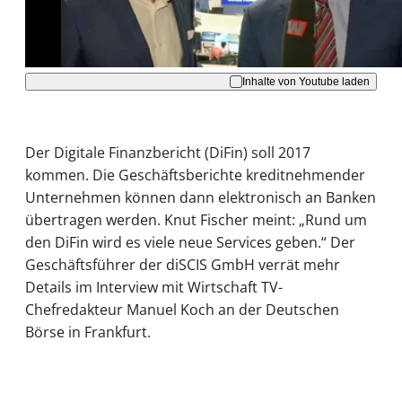
Akzeptieren
Inhalte von Youtube laden
Der Digitale Finanzbericht (DiFin) soll 2017
kommen. Die Geschäftsberichte kreditnehmender
Unternehmen können dann elektronisch an Banken
übertragen werden. Knut Fischer meint: „Rund um
den DiFin wird es viele neue Services geben.“ Der
Geschäftsführer der diSCIS GmbH verrät mehr
Details im Interview mit Wirtschaft TV-
Chefredakteur Manuel Koch an der Deutschen
Börse in Frankfurt.