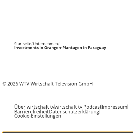
Startseite
Unternehmen
Investments in Orangen-Plantagen in Paraguay
© 2026 WTV Wirtschaft Television GmbH
Über wirtschaft tv
wirtschaft tv Podcast
Impressum
Barrierefreiheit
Datenschutzerklärung
Cookie-Einstellungen