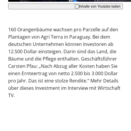
Inhalte von Youtube laden
160 Orangenbäume wachsen pro Parzelle auf den
Plantagen von Agri Terra in Paraguay. Bei dem
deutschen Unternehmen können Investoren ab
12.500 Dollar einsteigen. Darin sind das Land, die
Bäume und die Pflege enthalten. Geschäftsführer
Carsten Pfau: „Nach Abzug aller Kosten haben Sie
einen Ernteertrag von netto 2.500 bis 3.000 Dollar
pro Jahr. Das ist eine stolze Rendite.“ Mehr Details
über dieses Investment im Interview mit Wirtschaft
TV.