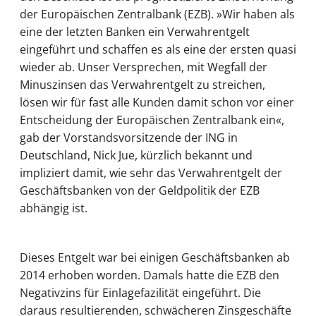
der Europäischen Zentralbank (EZB). »Wir haben als
eine der letzten Banken ein Verwahrentgelt
eingeführt und schaffen es als eine der ersten quasi
wieder ab. Unser Versprechen, mit Wegfall der
Minuszinsen das Verwahrentgelt zu streichen,
lösen wir für fast alle Kunden damit schon vor einer
Entscheidung der Europäischen Zentralbank ein«,
gab der Vorstandsvorsitzende der ING in
Deutschland, Nick Jue, kürzlich bekannt und
impliziert damit, wie sehr das Verwahrentgelt der
Geschäftsbanken von der Geldpolitik der EZB
abhängig ist.
Dieses Entgelt war bei einigen Geschäftsbanken ab
2014 erhoben worden. Damals hatte die EZB den
Negativzins für Einlagefazilität eingeführt. Die
daraus resultierenden, schwächeren Zinsgeschäfte