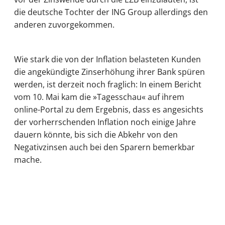
die deutsche Tochter der ING Group allerdings den
anderen zuvorgekommen.
Wie stark die von der Inflation belasteten Kunden
die angekündigte Zinserhöhung ihrer Bank spüren
werden, ist derzeit noch fraglich: In einem Bericht
vom 10. Mai kam die »Tagesschau« auf ihrem
online-Portal zu dem Ergebnis, dass es angesichts
der vorherrschenden Inflation noch einige Jahre
dauern könnte, bis sich die Abkehr von den
Negativzinsen auch bei den Sparern bemerkbar
mache.