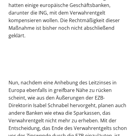
hatten einige europäische Geschäftsbanken,
darunter die ING, mit dem Verwahrentgelt
kompensieren wollen. Die Rechtmäßigkeit dieser
Maßnahme ist bisher noch nicht abschließend
geklärt.
Nun, nachdem eine Anhebung des Leitzinses in
Europa ebenfalls in greifbare Nähe zu rücken
scheint, wie aus den Äußerungen der EZB-
Direktorin Isabel Schnabel hervorgeht, planen auch
andere Banken wie etwa die Sparkassen, das
Verwahrentgelt nicht mehr zu erheben. Mit der
Entscheidung, das Ende des Verwahrentgelts schon
vor der Zinswende durch die EZB einzuläuten, ist