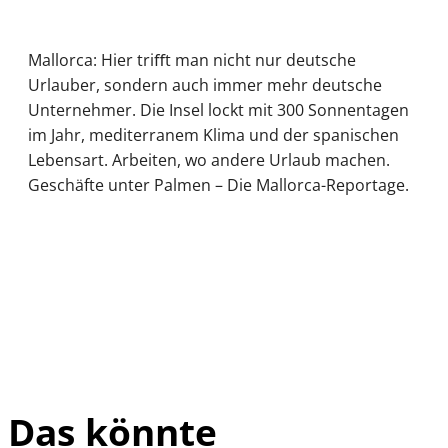
Mallorca: Hier triﬀt man nicht nur deutsche
Urlauber, sondern auch immer mehr deutsche
Unternehmer. Die Insel lockt mit 300 Sonnentagen
im Jahr, mediterranem Klima und der spanischen
Lebensart. Arbeiten, wo andere Urlaub machen.
Geschäfte unter Palmen – Die Mallorca-Reportage.
Das könnte