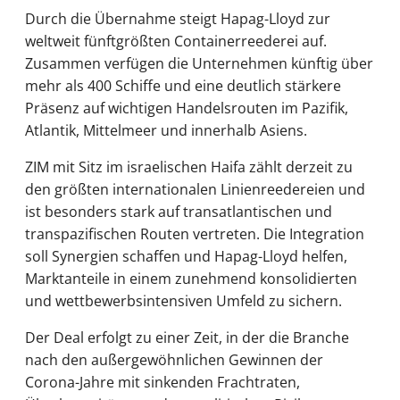
Durch die Übernahme steigt Hapag-Lloyd zur
weltweit fünftgrößten Containerreederei auf.
Zusammen verfügen die Unternehmen künftig über
mehr als 400 Schiffe und eine deutlich stärkere
Präsenz auf wichtigen Handelsrouten im Pazifik,
Atlantik, Mittelmeer und innerhalb Asiens.
ZIM mit Sitz im israelischen Haifa zählt derzeit zu
den größten internationalen Linienreedereien und
ist besonders stark auf transatlantischen und
transpazifischen Routen vertreten. Die Integration
soll Synergien schaffen und Hapag-Lloyd helfen,
Marktanteile in einem zunehmend konsolidierten
und wettbewerbsintensiven Umfeld zu sichern.
Der Deal erfolgt zu einer Zeit, in der die Branche
nach den außergewöhnlichen Gewinnen der
Corona-Jahre mit sinkenden Frachtraten,