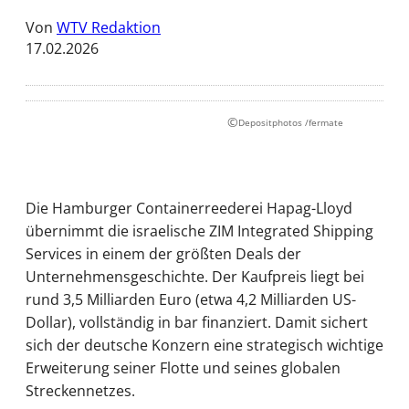
Von
WTV Redaktion
17.02.2026
©
Depositphotos /fermate
Die Hamburger Containerreederei Hapag-Lloyd
übernimmt die israelische ZIM Integrated Shipping
Services in einem der größten Deals der
Unternehmensgeschichte. Der Kaufpreis liegt bei
rund 3,5 Milliarden Euro (etwa 4,2 Milliarden US-
Dollar), vollständig in bar finanziert. Damit sichert
sich der deutsche Konzern eine strategisch wichtige
Erweiterung seiner Flotte und seines globalen
Streckennetzes.