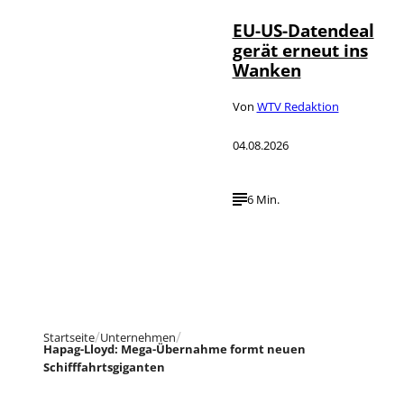
EU-US-Datendeal
gerät erneut ins
Wanken
Von
WTV Redaktion
04.08.2026
6 Min.
Startseite
Unternehmen
Hapag-Lloyd: Mega-Übernahme formt neuen
Schifffahrtsgiganten