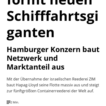
Schifffahrtsgi
ganten
Hamburger Konzern baut
Netzwerk und
Marktanteil aus
Mit der Übernahme der israelischen Reederei ZIM
baut Hapag-Lloyd seine Flotte massiv aus und steigt
zur fünftgrößten Containerreederei der Welt auf.
2 Min.