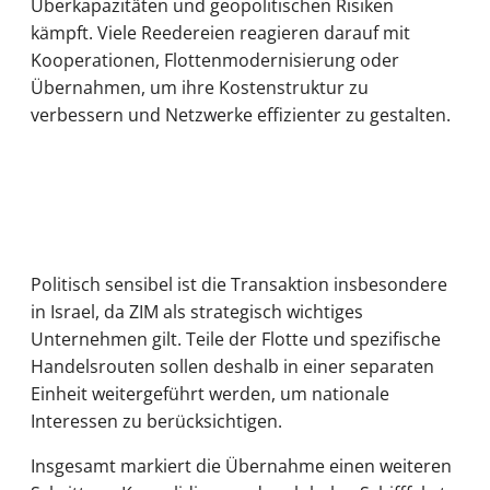
Überkapazitäten und geopolitischen Risiken
kämpft. Viele Reedereien reagieren darauf mit
Kooperationen, Flottenmodernisierung oder
Übernahmen, um ihre Kostenstruktur zu
verbessern und Netzwerke effizienter zu gestalten.
Politisch sensibel ist die Transaktion insbesondere
in Israel, da ZIM als strategisch wichtiges
Unternehmen gilt. Teile der Flotte und spezifische
Handelsrouten sollen deshalb in einer separaten
Einheit weitergeführt werden, um nationale
Interessen zu berücksichtigen.
Insgesamt markiert die Übernahme einen weiteren