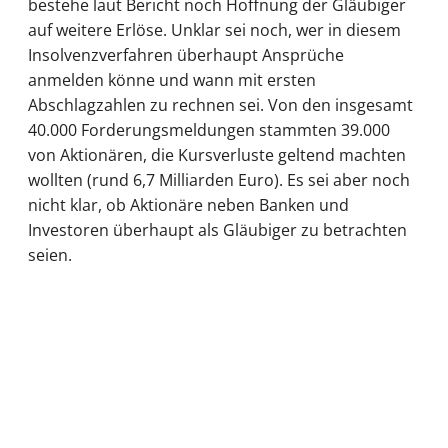
bestehe laut Bericht noch Hoffnung der Gläubiger
auf weitere Erlöse. Unklar sei noch, wer in diesem
Insolvenzverfahren überhaupt Ansprüche
anmelden könne und wann mit ersten
Abschlagzahlen zu rechnen sei. Von den insgesamt
40.000 Forderungsmeldungen stammten 39.000
von Aktionären, die Kursverluste geltend machten
wollten (rund 6,7 Milliarden Euro). Es sei aber noch
nicht klar, ob Aktionäre neben Banken und
Investoren überhaupt als Gläubiger zu betrachten
seien.