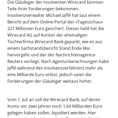
Die Gläubiger der insolventen Wirecard könnten
Teile ihrer Forderungen bekommen.
Insolvenzverwalter Michael Jaffé hat laut einem
Bericht auf dem Online-Portal der »Tagesschau«
227 Millionen Euro gesichert. Dieses Geld hat die
Wirecard AG auf Konten der ehemaligen
Tochterfirma Wirecard Bank geparkt, wie es aus
einem Sachstandsbericht Stand Ende Mai
hervorgeht und der der Nachrichtenagentur
Reuters vorliegt. Nach Agenturberechnungen habe
Jaffé während des Insolvenzverfahrens mehr als
eine Milliarde Euro erlöst, jedoch seien die
Forderungen der Gläubiger weitaus höher.
Vom 1. Juli an soll die Wirecard Bank, auf deren
Konto vor zwei Jahren noch 1,64 Milliarden Euro
gelegen haben sollen, liquidiert werden. Hier