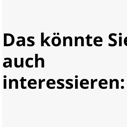
Das könnte Si
auch
interessieren: