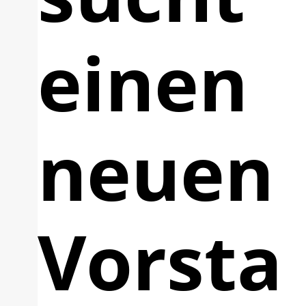
einen
neuen
Vorsta