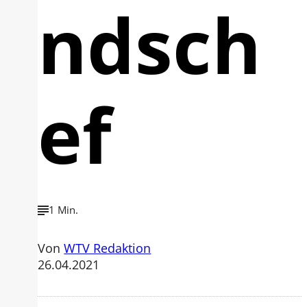
ndsch
ef
1 Min.
Von
WTV Redaktion
26.04.2021