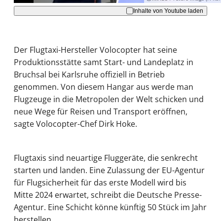
Inhalte von Youtube laden
Der Flugtaxi-Hersteller Volocopter hat seine
Produktionsstätte samt Start- und Landeplatz in
Bruchsal bei Karlsruhe offiziell in Betrieb
genommen. Von diesem Hangar aus werde man
Flugzeuge in die Metropolen der Welt schicken und
neue Wege für Reisen und Transport eröffnen,
sagte Volocopter-Chef Dirk Hoke.
Flugtaxis sind neuartige Fluggeräte, die senkrecht
starten und landen. Eine Zulassung der EU-Agentur
für Flugsicherheit für das erste Modell wird bis
Mitte 2024 erwartet, schreibt die Deutsche Presse-
Agentur. Eine Schicht könne künftig 50 Stück im Jahr
herstellen.