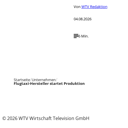
Von
WTV Redaktion
04.08.2026
6 Min.
Startseite
Unternehmen
Flugtaxi-Hersteller startet Produktion
© 2026 WTV Wirtschaft Television GmbH