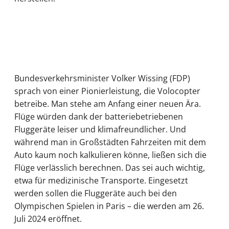
Bundesverkehrsminister Volker Wissing (FDP)
sprach von einer Pionierleistung, die Volocopter
betreibe. Man stehe am Anfang einer neuen Ära.
Flüge würden dank der batteriebetriebenen
Fluggeräte leiser und klimafreundlicher. Und
während man in Großstädten Fahrzeiten mit dem
Auto kaum noch kalkulieren könne, ließen sich die
Flüge verlässlich berechnen. Das sei auch wichtig,
etwa für medizinische Transporte. Eingesetzt
werden sollen die Fluggeräte auch bei den
Olympischen Spielen in Paris – die werden am 26.
Juli 2024 eröffnet.