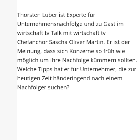
Thorsten Luber ist Experte für
Unternehmensnachfolge und zu Gast im
wirtschaft tv Talk mit wirtschaft tv
Chefanchor Sascha Oliver Martin. Er ist der
Meinung, dass sich Konzerne so früh wie
möglich um ihre Nachfolge kümmern sollten.
Welche Tipps hat er für Unternehmer, die zur
heutigen Zeit händeringend nach einem
Nachfolger suchen?