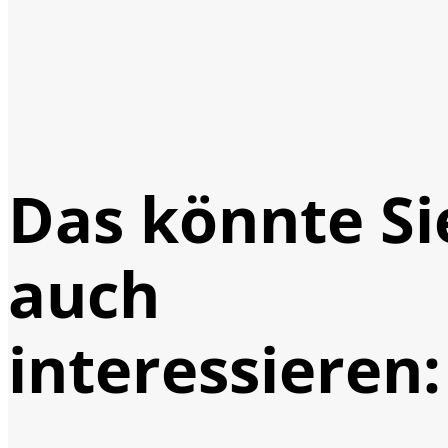
Das könnte Si
auch
interessieren: