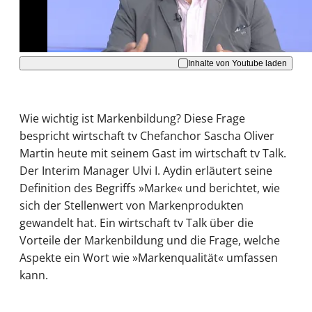
Akzeptieren
Inhalte von Youtube laden
Wie wichtig ist Markenbildung? Diese Frage
bespricht wirtschaft tv Chefanchor Sascha Oliver
Martin heute mit seinem Gast im wirtschaft tv Talk.
Der Interim Manager Ulvi I. Aydin erläutert seine
Definition des Begriffs »Marke« und berichtet, wie
sich der Stellenwert von Markenprodukten
gewandelt hat. Ein wirtschaft tv Talk über die
Vorteile der Markenbildung und die Frage, welche
Aspekte ein Wort wie »Markenqualität« umfassen
kann.