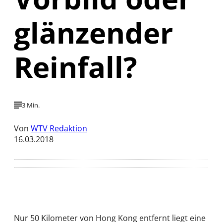
glänzender
Reinfall?
3 Min.
Von
WTV Redaktion
16.03.2018
Nur 50 Kilometer von Hong Kong entfernt liegt eine