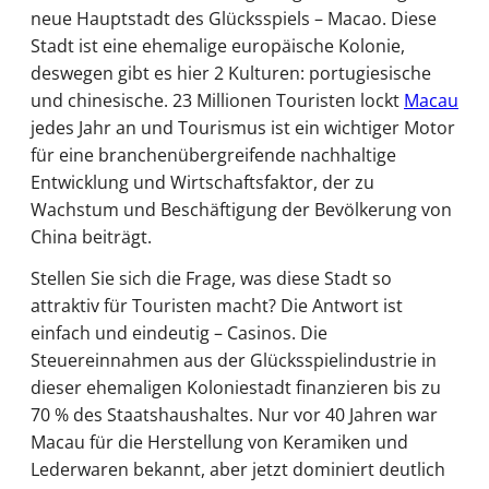
neue Hauptstadt des Glücksspiels – Macao. Diese
Stadt ist eine ehemalige europäische Kolonie,
deswegen gibt es hier 2 Kulturen: portugiesische
und chinesische. 23 Millionen Touristen lockt
Macau
jedes Jahr an und Tourismus ist ein wichtiger Motor
für eine branchenübergreifende nachhaltige
Entwicklung und Wirtschaftsfaktor, der zu
Wachstum und Beschäftigung der Bevölkerung von
China beiträgt.
Stellen Sie sich die Frage, was diese Stadt so
attraktiv für Touristen macht? Die Antwort ist
einfach und eindeutig – Casinos. Die
Steuereinnahmen aus der Glücksspielindustrie in
dieser ehemaligen Koloniestadt finanzieren bis zu
70 % des Staatshaushaltes. Nur vor 40 Jahren war
Macau für die Herstellung von Keramiken und
Lederwaren bekannt, aber jetzt dominiert deutlich