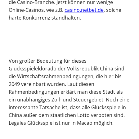
die Casino-Branche. Jetzt können nur wenige
Online-Casinos, wie z.B.
casino.netbet.de
, solche
harte Konkurrenz standhalten.
Von großer Bedeutung für dieses
Glücksspieleldorado der Volksrepublik China sind
die Wirtschaftsrahmenbedingungen, die hier bis
2049 vereinbart wurden. Laut diesen
Rahmenbedingungen erklärt man diese Stadt als
ein unabhängiges Zoll- und Steuergebiet. Noch eine
interessante Tatsache ist, dass alle Glücksspiele in
China außer dem staatlichen Lotto verboten sind.
Legales Glücksspiel ist nur in Macao möglich.