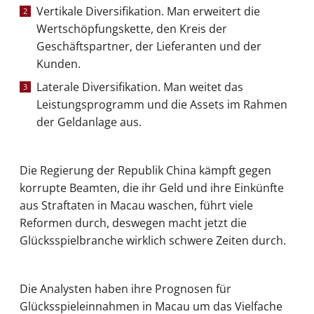
Vertikale Diversifikation. Man erweitert die
Wertschöpfungskette, den Kreis der
Geschäftspartner, der Lieferanten und der
Kunden.
Laterale Diversifikation. Man weitet das
Leistungsprogramm und die Assets im Rahmen
der Geldanlage aus.
Die Regierung der Republik China kämpft gegen
korrupte Beamten, die ihr Geld und ihre Einkünfte
aus Straftaten in Macau waschen, führt viele
Reformen durch, deswegen macht jetzt die
Glücksspielbranche wirklich schwere Zeiten durch.
Die Analysten haben ihre Prognosen für
Glücksspieleinnahmen in Macau um das Vielfache