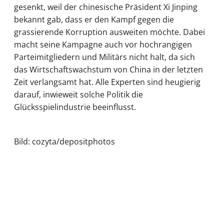
gesenkt, weil der chinesische Präsident Xi Jinping
bekannt gab, dass er den Kampf gegen die
grassierende Korruption ausweiten möchte. Dabei
macht seine Kampagne auch vor hochrangigen
Parteimitgliedern und Militärs nicht halt, da sich
das Wirtschaftswachstum von China in der letzten
Zeit verlangsamt hat. Alle Experten sind heugierig
darauf, inwieweit solche Politik die
Glücksspielindustrie beeinflusst.
Bild: cozyta/depositphotos