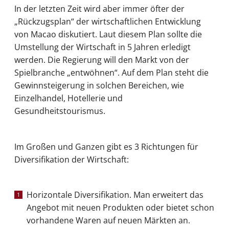
In der letzten Zeit wird aber immer öfter der
„Rückzugsplan“ der wirtschaftlichen Entwicklung
von Macao diskutiert. Laut diesem Plan sollte die
Umstellung der Wirtschaft in 5 Jahren erledigt
werden. Die Regierung will den Markt von der
Spielbranche „entwöhnen“. Auf dem Plan steht die
Gewinnsteigerung in solchen Bereichen, wie
Einzelhandel, Hotellerie und
Gesundheitstourismus.
Im Großen und Ganzen gibt es 3 Richtungen für
Diversifikation der Wirtschaft:
Horizontale Diversifikation. Man erweitert das
Angebot mit neuen Produkten oder bietet schon
vorhandene Waren auf neuen Märkten an.