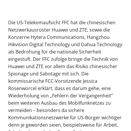
Die US-Telekomaufsicht FFC hat die chinesischen
Netzwerkausrüster Huawei und ZTE, sowie die
Konzerne Hytera Communications, Hangzhou
Hikvision Digital Technology und Dahua Technology
als Bedrohung für die nationale Sicherheit
eingestuft. Der FFC zufolge bringe die Technik von
Huawei und ZTE vor allem das Risiko chinesischer
Spionage und Sabotage mit sich. Die
kommissarische FCC-Vorsitzende Jessica
Rosenworcel erklärt, dass es darum gehe, eine
Wiederholung von „Fehlern der Vergangenheit“
beim weiteren Ausbau des Mobilfunknetzes zu
vermeiden – besonders da sichere
Kommunikationsnetzwerke für US-Bürger wichtiger
denn je geworden seien, beispielsweise für Arbeit,