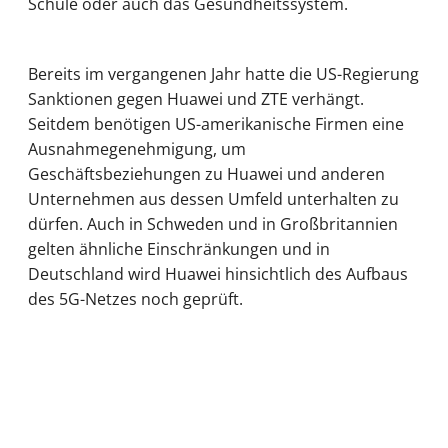
Schule oder auch das Gesundheitssystem.
Bereits im vergangenen Jahr hatte die US-Regierung
Sanktionen gegen Huawei und ZTE verhängt.
Seitdem benötigen US-amerikanische Firmen eine
Ausnahmegenehmigung, um
Geschäftsbeziehungen zu Huawei und anderen
Unternehmen aus dessen Umfeld unterhalten zu
dürfen. Auch in Schweden und in Großbritannien
gelten ähnliche Einschränkungen und in
Deutschland wird Huawei hinsichtlich des Aufbaus
des 5G-Netzes noch geprüft.