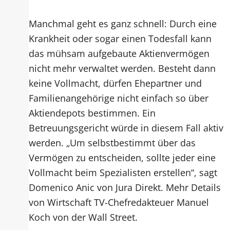
Manchmal geht es ganz schnell: Durch eine
Krankheit oder sogar einen Todesfall kann
das mühsam aufgebaute Aktienvermögen
nicht mehr verwaltet werden. Besteht dann
keine Vollmacht, dürfen Ehepartner und
Familienangehörige nicht einfach so über
Aktiendepots bestimmen. Ein
Betreuungsgericht würde in diesem Fall aktiv
werden. „Um selbstbestimmt über das
Vermögen zu entscheiden, sollte jeder eine
Vollmacht beim Spezialisten erstellen“, sagt
Domenico Anic von Jura Direkt. Mehr Details
von Wirtschaft TV-Chefredakteuer Manuel
Koch von der Wall Street.