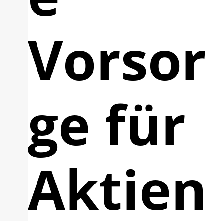
Vorsor
ge für
Aktien