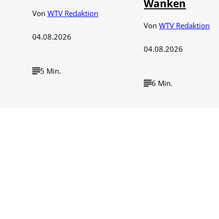
Wanken
Von
WTV Redaktion
Von
WTV Redaktion
04.08.2026
04.08.2026
5 Min.
6 Min.