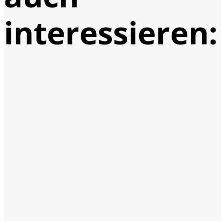
interessieren: