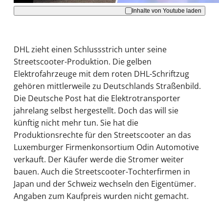
Inhalte von Youtube laden
DHL zieht einen Schlussstrich unter seine
Streetscooter-Produktion. Die gelben
Elektrofahrzeuge mit dem roten DHL-Schriftzug
gehören mittlerweile zu Deutschlands Straßenbild.
Die Deutsche Post hat die Elektrotransporter
jahrelang selbst hergestellt. Doch das will sie
künftig nicht mehr tun. Sie hat die
Produktionsrechte für den Streetscooter an das
Luxemburger Firmenkonsortium Odin Automotive
verkauft. Der Käufer werde die Stromer weiter
bauen. Auch die Streetscooter-Tochterfirmen in
Japan und der Schweiz wechseln den Eigentümer.
Angaben zum Kaufpreis wurden nicht gemacht.