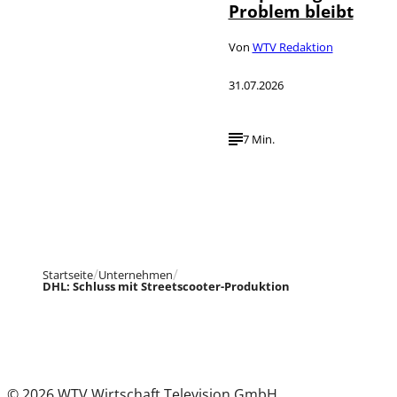
Problem bleibt
Von
WTV Redaktion
31.07.2026
7 Min.
Startseite
Unternehmen
DHL: Schluss mit Streetscooter-Produktion
© 2026 WTV Wirtschaft Television GmbH