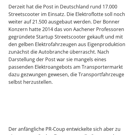
Derzeit hat die Post in Deutschland rund 17.000
Streetscooter im Einsatz. Die Elektroflotte soll noch
weiter auf 21.500 ausgebaut werden. Der Bonner
Konzern hatte 2014 das von Aachener Professoren
gegründete Startup Streetscooter gekauft und mit
den gelben Elektrofahrzeugen aus Eigenproduktion
zunächst die Autobranche überrascht. Nach
Darstellung der Post war sie mangels eines
passenden Elektroangebots am Transportermarkt
dazu gezwungen gewesen, die Transportfahrzeuge
selbst herzustellen.
Der anfängliche PR-Coup entwickelte sich aber zu