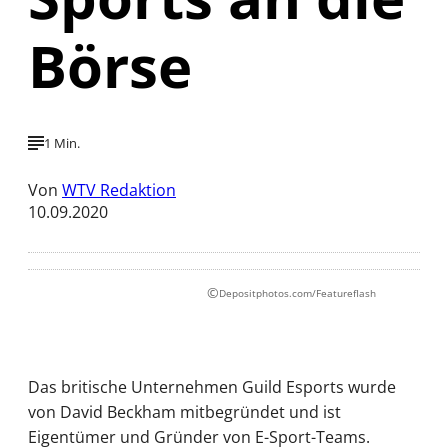
Börse
1 Min.
Von
WTV Redaktion
10.09.2020
©
Depositphotos.com/Featureflash
Das britische Unternehmen Guild Esports wurde
von David Beckham mitbegründet und ist
Eigentümer und Gründer von E-Sport-Teams.