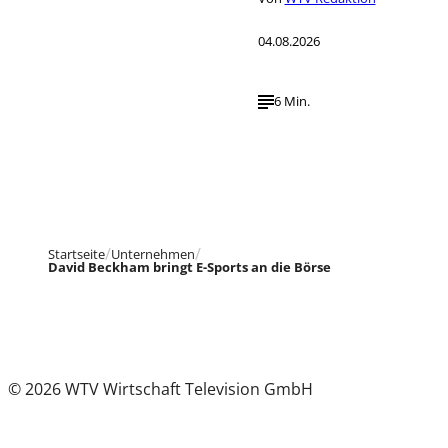
04.08.2026
6 Min.
Startseite
Unternehmen
David Beckham bringt E-Sports an die Börse
© 2026 WTV Wirtschaft Television GmbH