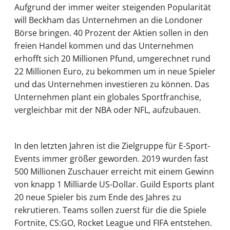
Aufgrund der immer weiter steigenden Popularität
will Beckham das Unternehmen an die Londoner
Börse bringen. 40 Prozent der Aktien sollen in den
freien Handel kommen und das Unternehmen
erhofft sich 20 Millionen Pfund, umgerechnet rund
22 Millionen Euro, zu bekommen um in neue Spieler
und das Unternehmen investieren zu können. Das
Unternehmen plant ein globales Sportfranchise,
vergleichbar mit der NBA oder NFL, aufzubauen.
In den letzten Jahren ist die Zielgruppe für E-Sport-
Events immer größer geworden. 2019 wurden fast
500 Millionen Zuschauer erreicht mit einem Gewinn
von knapp 1 Milliarde US-Dollar. Guild Esports plant
20 neue Spieler bis zum Ende des Jahres zu
rekrutieren. Teams sollen zuerst für die die Spiele
Fortnite, CS:GO, Rocket League und FIFA entstehen.