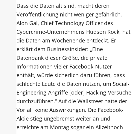
Dass die Daten alt sind, macht deren
Veröffentlichung nicht weniger gefährlich.
Alon Gal, Chief Technology Officer des
Cybercrime-Unternehmens Hudson Rock, hat
die Daten am Wochenende entdeckt. Er
erklärt dem Businessinsider: „Eine
Datenbank dieser Größe, die private
Informationen vieler Facebook-Nutzer
enthält, würde sicherlich dazu führen, dass
schlechte Leute die Daten nutzen, um Social-
Engineering-Angriffe [oder] Hacking-Versuche
durchzuführen.“ Auf die Wallstreet hatte der
Vorfall keine Auswirkungen. Die Facebook-
Aktie stieg ungebremst weiter an und
erreichte am Montag sogar ein Allzeithoch