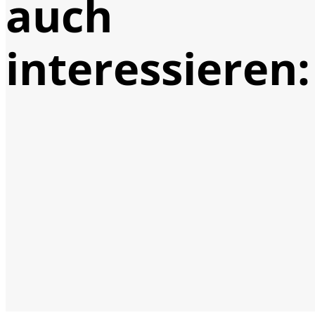
auch
interessieren: