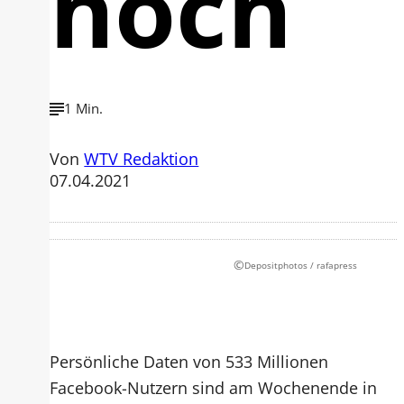
hoch
1 Min.
Von
WTV Redaktion
07.04.2021
©
Depositphotos / rafapress
Persönliche Daten von 533 Millionen
Facebook-Nutzern sind am Wochenende in