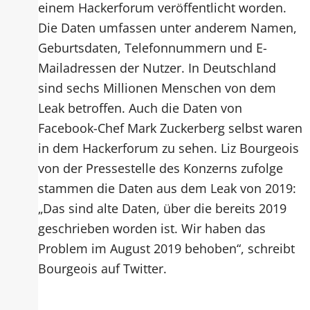
einem Hackerforum veröffentlicht worden.
Die Daten umfassen unter anderem Namen,
Geburtsdaten, Telefonnummern und E-
Mailadressen der Nutzer. In Deutschland
sind sechs Millionen Menschen von dem
Leak betroffen. Auch die Daten von
Facebook-Chef Mark Zuckerberg selbst waren
in dem Hackerforum zu sehen. Liz Bourgeois
von der Pressestelle des Konzerns zufolge
stammen die Daten aus dem Leak von 2019:
„Das sind alte Daten, über die bereits 2019
geschrieben worden ist. Wir haben das
Problem im August 2019 behoben“, schreibt
Bourgeois auf Twitter.