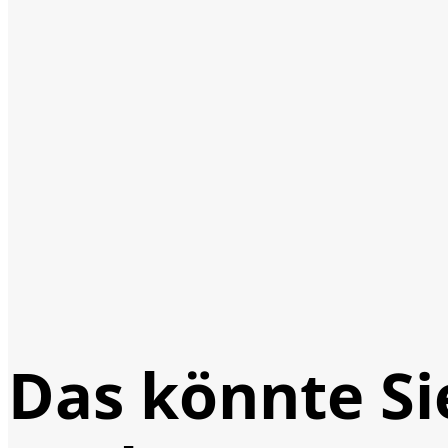
Das könnte Si