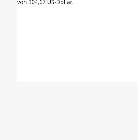
von 304,67 US-Dollar.