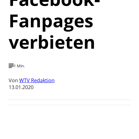
Fanpages
verbieten
1 Min.
Von
WTV Redaktion
13.01.2020