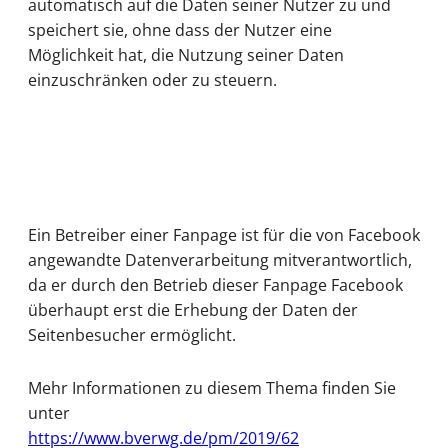
automatisch auf die Daten seiner Nutzer zu und
speichert sie, ohne dass der Nutzer eine
Möglichkeit hat, die Nutzung seiner Daten
einzuschränken oder zu steuern.
Ein Betreiber einer Fanpage ist für die von Facebook
angewandte Datenverarbeitung mitverantwortlich,
da er durch den Betrieb dieser Fanpage Facebook
überhaupt erst die Erhebung der Daten der
Seitenbesucher ermöglicht.
Mehr Informationen zu diesem Thema finden Sie
unter
https://www.bverwg.de/pm/2019/62