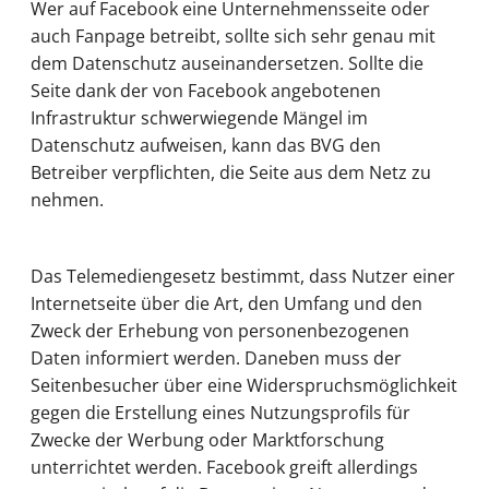
Wer auf Facebook eine Unternehmensseite oder
auch Fanpage betreibt, sollte sich sehr genau mit
dem Datenschutz auseinandersetzen. Sollte die
Seite dank der von Facebook angebotenen
Infrastruktur schwerwiegende Mängel im
Datenschutz aufweisen, kann das BVG den
Betreiber verpflichten, die Seite aus dem Netz zu
nehmen.
Das Telemediengesetz bestimmt, dass Nutzer einer
Internetseite über die Art, den Umfang und den
Zweck der Erhebung von personenbezogenen
Daten informiert werden. Daneben muss der
Seitenbesucher über eine Widerspruchsmöglichkeit
gegen die Erstellung eines Nutzungsprofils für
Zwecke der Werbung oder Marktforschung
unterrichtet werden. Facebook greift allerdings