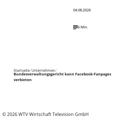
04.08.2026
6 Min.
Startseite
Unternehmen
Bundesverwaltungsgericht kann Facebook-Fanpages
verbieten
© 2026 WTV Wirtschaft Television GmbH