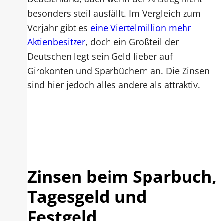
besonders steil ausfällt. Im Vergleich zum
Vorjahr gibt es
eine Viertelmillion mehr
Aktienbesitzer
, doch ein Großteil der
Deutschen legt sein Geld lieber auf
Girokonten und Sparbüchern an. Die Zinsen
sind hier jedoch alles andere als attraktiv.
Zinsen beim Sparbuch,
Tagesgeld und
Festgeld