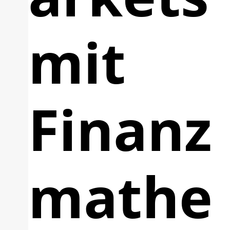
mit
Finanz
mathe