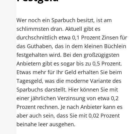
Wer noch ein Sparbuch besitzt, ist am
schlimmsten dran. Aktuell gibt es
durchschnittlich etwa 0,1 Prozent Zinsen für
das Guthaben, das in dem kleinen Büchlein
festgehalten wird. Bei den großzügigsten
Anbietern gibt es sogar bis zu 0,5 Prozent.
Etwas mehr für Ihr Geld erhalten Sie beim
Tagesgeld, was die moderne Variante des
Sparbuchs darstellt. Hier können Sie mit
einer jährlichen Verzinsung von etwa 0,2
Prozent rechnen. Je nach Anbieter kann es
aber auch sein, dass Sie mit 0,02 Prozent
beinahe leer ausgehen.