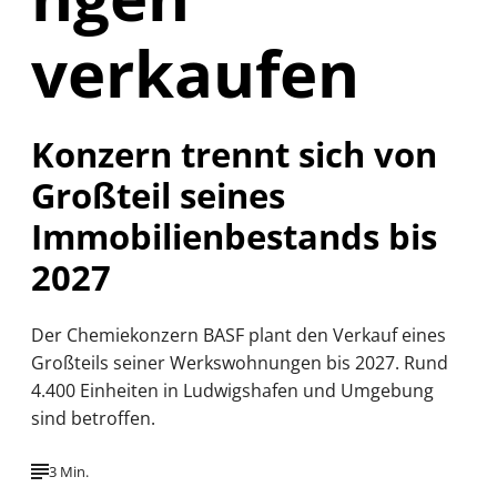
verkaufen
Konzern trennt sich von
Großteil seines
Immobilienbestands bis
2027
Der Chemiekonzern BASF plant den Verkauf eines
Großteils seiner Werkswohnungen bis 2027. Rund
4.400 Einheiten in Ludwigshafen und Umgebung
sind betroffen.
3 Min.