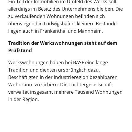
Ein Teil der Immobilien im Umfeld des Werks soll
allerdings im Besitz des Unternehmens bleiben. Die
zu verkaufenden Wohnungen befinden sich
überwiegend in Ludwigshafen, kleinere Bestände
liegen auch in Frankenthal und Mannheim.
Tradition der Werkswohnungen steht auf dem
Prüfstand
Werkswohnungen haben bei BASF eine lange
Tradition und dienten ursprünglich dazu,
Beschäftigten in der Industrieregion bezahlbaren
Wohnraum zu sichern. Die Tochtergesellschaft
verwaltet insgesamt mehrere Tausend Wohnungen
in der Region.