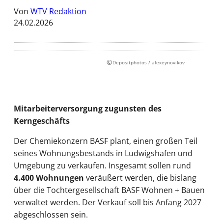
Von
WTV Redaktion
24.02.2026
©
Depositphotos / alexeynovikov
Mitarbeiterversorgung zugunsten des
Kerngeschäfts
Der Chemiekonzern BASF plant, einen großen Teil
seines Wohnungsbestands in Ludwigshafen und
Umgebung zu verkaufen. Insgesamt sollen rund
4.400 Wohnungen
veräußert werden, die bislang
über die Tochtergesellschaft BASF Wohnen + Bauen
verwaltet werden. Der Verkauf soll bis Anfang 2027
abgeschlossen sein.