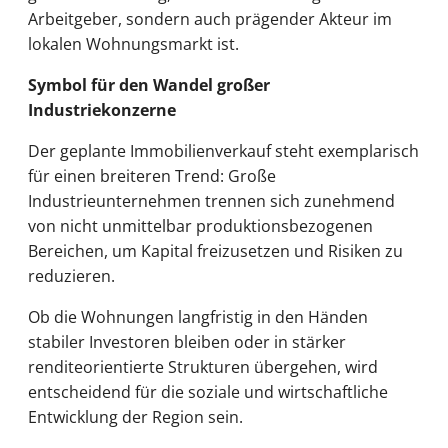
Arbeitgeber, sondern auch prägender Akteur im
lokalen Wohnungsmarkt ist.
Symbol für den Wandel großer
Industriekonzerne
Der geplante Immobilienverkauf steht exemplarisch
für einen breiteren Trend: Große
Industrieunternehmen trennen sich zunehmend
von nicht unmittelbar produktionsbezogenen
Bereichen, um Kapital freizusetzen und Risiken zu
reduzieren.
Ob die Wohnungen langfristig in den Händen
stabiler Investoren bleiben oder in stärker
renditeorientierte Strukturen übergehen, wird
entscheidend für die soziale und wirtschaftliche
Entwicklung der Region sein.