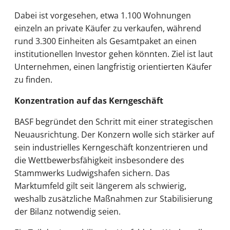
Dabei ist vorgesehen, etwa 1.100 Wohnungen
einzeln an private Käufer zu verkaufen, während
rund 3.300 Einheiten als Gesamtpaket an einen
institutionellen Investor gehen könnten. Ziel ist laut
Unternehmen, einen langfristig orientierten Käufer
zu finden.
Konzentration auf das Kerngeschäft
BASF begründet den Schritt mit einer strategischen
Neuausrichtung. Der Konzern wolle sich stärker auf
sein industrielles Kerngeschäft konzentrieren und
die Wettbewerbsfähigkeit insbesondere des
Stammwerks Ludwigshafen sichern. Das
Marktumfeld gilt seit längerem als schwierig,
weshalb zusätzliche Maßnahmen zur Stabilisierung
der Bilanz notwendig seien.