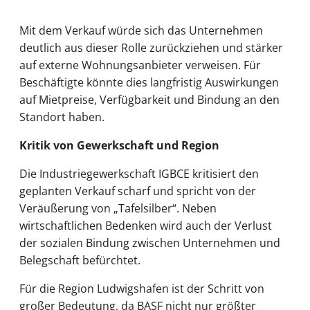
Mit dem Verkauf würde sich das Unternehmen
deutlich aus dieser Rolle zurückziehen und stärker
auf externe Wohnungsanbieter verweisen. Für
Beschäftigte könnte dies langfristig Auswirkungen
auf Mietpreise, Verfügbarkeit und Bindung an den
Standort haben.
Kritik von Gewerkschaft und Region
Die Industriegewerkschaft IGBCE kritisiert den
geplanten Verkauf scharf und spricht von der
Veräußerung von „Tafelsilber“. Neben
wirtschaftlichen Bedenken wird auch der Verlust
der sozialen Bindung zwischen Unternehmen und
Belegschaft befürchtet.
Für die Region Ludwigshafen ist der Schritt von
großer Bedeutung, da BASF nicht nur größter