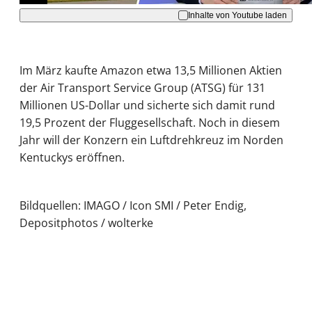
Inhalte von Youtube laden
Im März kaufte Amazon etwa 13,5 Millionen Aktien
der Air Transport Service Group (ATSG) für 131
Millionen US-Dollar und sicherte sich damit rund
19,5 Prozent der Fluggesellschaft. Noch in diesem
Jahr will der Konzern ein Luftdrehkreuz im Norden
Kentuckys eröffnen.
Bildquellen: IMAGO / Icon SMI / Peter Endig,
Depositphotos / wolterke