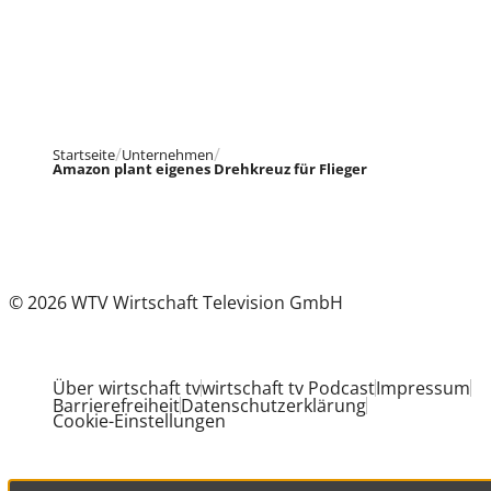
Startseite
Unternehmen
Amazon plant eigenes Drehkreuz für Flieger
© 2026 WTV Wirtschaft Television GmbH
Über wirtschaft tv
wirtschaft tv Podcast
Impressum
Barrierefreiheit
Datenschutzerklärung
Cookie-Einstellungen