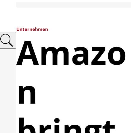
Unternehmen
Amazo
n
bringt