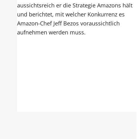
aussichtsreich er die Strategie Amazons hält
und berichtet, mit welcher Konkurrenz es
Amazon-Chef Jeff Bezos voraussichtlich
aufnehmen werden muss.