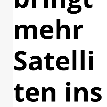
mehr
Satelli
ten ins