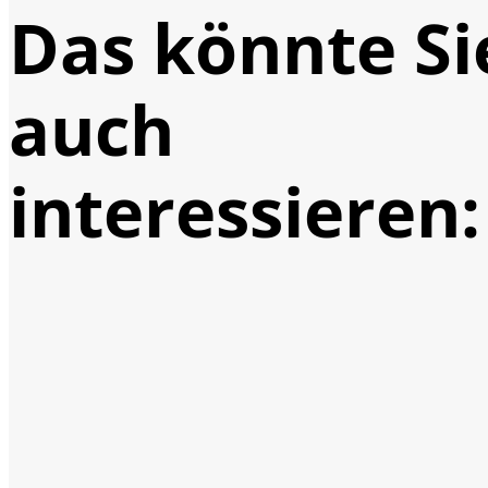
Das könnte Si
auch
interessieren: