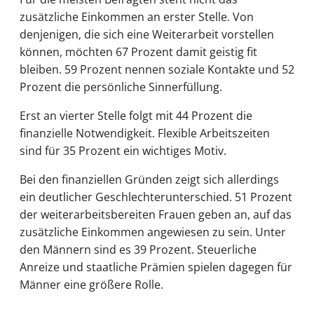
zusätzliche Einkommen an erster Stelle. Von
denjenigen, die sich eine Weiterarbeit vorstellen
können, möchten 67 Prozent damit geistig fit
bleiben. 59 Prozent nennen soziale Kontakte und 52
Prozent die persönliche Sinnerfüllung.
Erst an vierter Stelle folgt mit 44 Prozent die
finanzielle Notwendigkeit. Flexible Arbeitszeiten
sind für 35 Prozent ein wichtiges Motiv.
Bei den finanziellen Gründen zeigt sich allerdings
ein deutlicher Geschlechterunterschied. 51 Prozent
der weiterarbeitsbereiten Frauen geben an, auf das
zusätzliche Einkommen angewiesen zu sein. Unter
den Männern sind es 39 Prozent. Steuerliche
Anreize und staatliche Prämien spielen dagegen für
Männer eine größere Rolle.