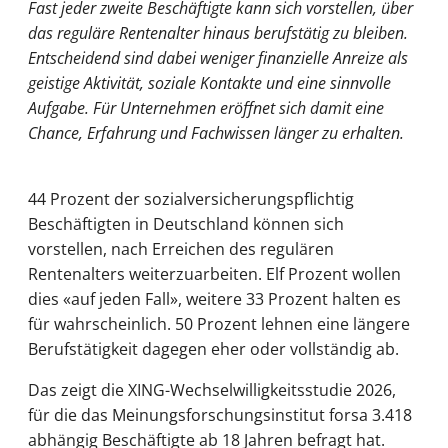
Fast jeder zweite Beschäftigte kann sich vorstellen, über
das reguläre Rentenalter hinaus berufstätig zu bleiben.
Entscheidend sind dabei weniger finanzielle Anreize als
geistige Aktivität, soziale Kontakte und eine sinnvolle
Aufgabe. Für Unternehmen eröffnet sich damit eine
Chance, Erfahrung und Fachwissen länger zu erhalten.
44 Prozent der sozialversicherungspflichtig
Beschäftigten in Deutschland können sich
vorstellen, nach Erreichen des regulären
Rentenalters weiterzuarbeiten. Elf Prozent wollen
dies «auf jeden Fall», weitere 33 Prozent halten es
für wahrscheinlich. 50 Prozent lehnen eine längere
Berufstätigkeit dagegen eher oder vollständig ab.
Das zeigt die XING-Wechselwilligkeitsstudie 2026,
für die das Meinungsforschungsinstitut forsa 3.418
abhängig Beschäftigte ab 18 Jahren befragt hat.