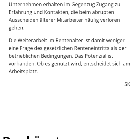
Unternehmen erhalten im Gegenzug Zugang zu
Erfahrung und Kontakten, die beim abrupten
Ausscheiden älterer Mitarbeiter häufig verloren
gehen.
Die Weiterarbeit im Rentenalter ist damit weniger
eine Frage des gesetzlichen Renteneintritts als der
betrieblichen Bedingungen. Das Potenzial ist
vorhanden. Ob es genutzt wird, entscheidet sich am
Arbeitsplatz.
SK