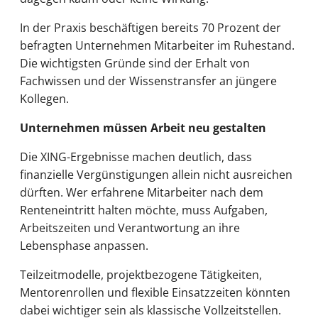
In der Praxis beschäftigen bereits 70 Prozent der
befragten Unternehmen Mitarbeiter im Ruhestand.
Die wichtigsten Gründe sind der Erhalt von
Fachwissen und der Wissenstransfer an jüngere
Kollegen.
Unternehmen müssen Arbeit neu gestalten
Die XING-Ergebnisse machen deutlich, dass
finanzielle Vergünstigungen allein nicht ausreichen
dürften. Wer erfahrene Mitarbeiter nach dem
Renteneintritt halten möchte, muss Aufgaben,
Arbeitszeiten und Verantwortung an ihre
Lebensphase anpassen.
Teilzeitmodelle, projektbezogene Tätigkeiten,
Mentorenrollen und flexible Einsatzzeiten könnten
dabei wichtiger sein als klassische Vollzeitstellen.