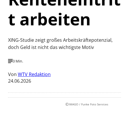
t arbeiten
XING-Studie zeigt großes Arbeitskräftepotenzial,
doch Geld ist nicht das wichtigste Motiv
3 Min.
Von
WTV Redaktion
24.06.2026
©
IMAGO / Funke Foto Services