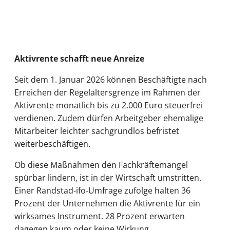
Aktivrente schafft neue Anreize
Seit dem 1. Januar 2026 können Beschäftigte nach
Erreichen der Regelaltersgrenze im Rahmen der
Aktivrente monatlich bis zu 2.000 Euro steuerfrei
verdienen. Zudem dürfen Arbeitgeber ehemalige
Mitarbeiter leichter sachgrundlos befristet
weiterbeschäftigen.
Ob diese Maßnahmen den Fachkräftemangel
spürbar lindern, ist in der Wirtschaft umstritten.
Einer Randstad-ifo-Umfrage zufolge halten 36
Prozent der Unternehmen die Aktivrente für ein
wirksames Instrument. 28 Prozent erwarten
dagegen kaum oder keine Wirkung.