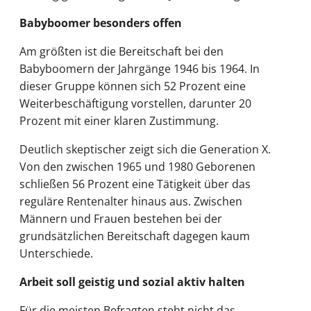
Babyboomer besonders offen
Am größten ist die Bereitschaft bei den
Babyboomern der Jahrgänge 1946 bis 1964. In
dieser Gruppe können sich 52 Prozent eine
Weiterbeschäftigung vorstellen, darunter 20
Prozent mit einer klaren Zustimmung.
Deutlich skeptischer zeigt sich die Generation X.
Von den zwischen 1965 und 1980 Geborenen
schließen 56 Prozent eine Tätigkeit über das
reguläre Rentenalter hinaus aus. Zwischen
Männern und Frauen bestehen bei der
grundsätzlichen Bereitschaft dagegen kaum
Unterschiede.
Arbeit soll geistig und sozial aktiv halten
Für die meisten Befragten steht nicht das