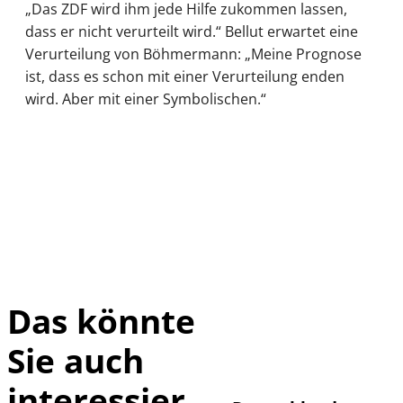
„Das ZDF wird ihm jede Hilfe zukommen lassen,
dass er nicht verurteilt wird.“ Bellut erwartet eine
Verurteilung von Böhmermann: „Meine Prognose
ist, dass es schon mit einer Verurteilung enden
wird. Aber mit einer Symbolischen.“
Das könnte
Sie auch
IMAGO /
©
imagebroker
interessier