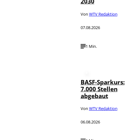
2030
Von
WTV Redaktion
07.08.2026
1 Min.
BASF-Sparkurs:
7.000 Stellen
abgebaut
Von
WTV Redaktion
06.08.2026