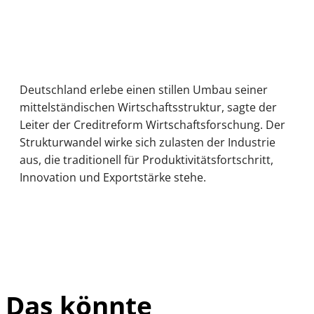
Deutschland erlebe einen stillen Umbau seiner
mittelständischen Wirtschaftsstruktur, sagte der
Leiter der Creditreform Wirtschaftsforschung. Der
Strukturwandel wirke sich zulasten der Industrie
aus, die traditionell für Produktivitätsfortschritt,
Innovation und Exportstärke stehe.
Das könnte