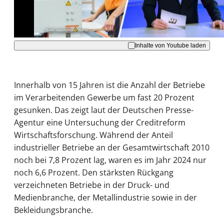
Akzeptieren
Inhalte von Youtube laden
Innerhalb von 15 Jahren ist die Anzahl der Betriebe
im Verarbeitenden Gewerbe um fast 20 Prozent
gesunken. Das zeigt laut der Deutschen Presse-
Agentur eine Untersuchung der Creditreform
Wirtschaftsforschung. Während der Anteil
industrieller Betriebe an der Gesamtwirtschaft 2010
noch bei 7,8 Prozent lag, waren es im Jahr 2024 nur
noch 6,6 Prozent. Den stärksten Rückgang
verzeichneten Betriebe in der Druck- und
Medienbranche, der Metallindustrie sowie in der
Bekleidungsbranche.