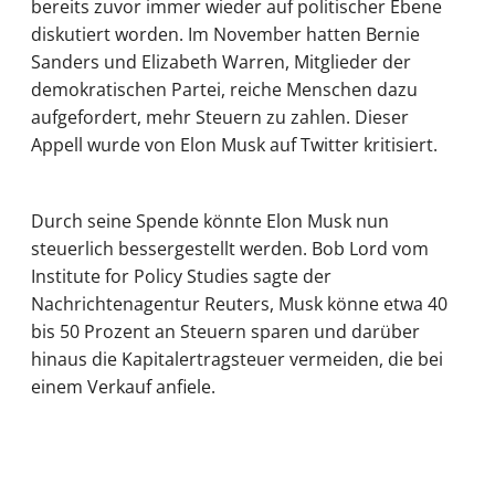
bereits zuvor immer wieder auf politischer Ebene
diskutiert worden. Im November hatten Bernie
Sanders und Elizabeth Warren, Mitglieder der
demokratischen Partei, reiche Menschen dazu
aufgefordert, mehr Steuern zu zahlen. Dieser
Appell wurde von Elon Musk auf Twitter kritisiert.
Durch seine Spende könnte Elon Musk nun
steuerlich bessergestellt werden. Bob Lord vom
Institute for Policy Studies sagte der
Nachrichtenagentur Reuters, Musk könne etwa 40
bis 50 Prozent an Steuern sparen und darüber
hinaus die Kapitalertragsteuer vermeiden, die bei
einem Verkauf anfiele.