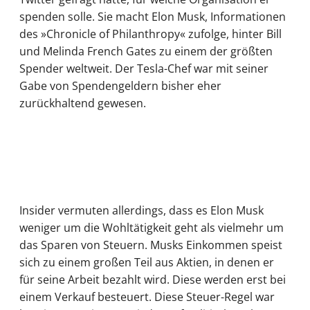
spenden solle. Sie macht Elon Musk, Informationen
des »Chronicle of Philanthropy« zufolge, hinter Bill
und Melinda French Gates zu einem der größten
Spender weltweit. Der Tesla-Chef war mit seiner
Gabe von Spendengeldern bisher eher
zurückhaltend gewesen.
Insider vermuten allerdings, dass es Elon Musk
weniger um die Wohltätigkeit geht als vielmehr um
das Sparen von Steuern. Musks Einkommen speist
sich zu einem großen Teil aus Aktien, in denen er
für seine Arbeit bezahlt wird. Diese werden erst bei
einem Verkauf besteuert. Diese Steuer-Regel war