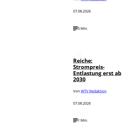
07.08.2026
5 Min.
Reiche:
Strompreis-
Entlastung erst ab
2030
Von
WTV Redaktion
07.08.2026
1 Min.