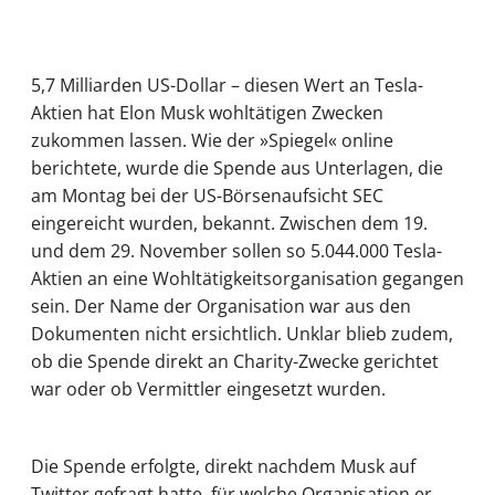
5,7 Milliarden US-Dollar – diesen Wert an Tesla-
Aktien hat Elon Musk wohltätigen Zwecken
zukommen lassen. Wie der »Spiegel« online
berichtete, wurde die Spende aus Unterlagen, die
am Montag bei der US-Börsenaufsicht SEC
eingereicht wurden, bekannt. Zwischen dem 19.
und dem 29. November sollen so 5.044.000 Tesla-
Aktien an eine Wohltätigkeitsorganisation gegangen
sein. Der Name der Organisation war aus den
Dokumenten nicht ersichtlich. Unklar blieb zudem,
ob die Spende direkt an Charity-Zwecke gerichtet
war oder ob Vermittler eingesetzt wurden.
Die Spende erfolgte, direkt nachdem Musk auf
Twitter gefragt hatte, für welche Organisation er