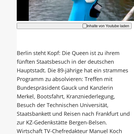
Akzeptieren
Inhalte von Youtube laden
Berlin steht Kopf: Die Queen ist zu ihrem
fünften Staatsbesuch in der deutschen
Hauptstadt. Die 89-jährige hat ein strammes
Programm zu absolvieren: Treffen mit
Bundespräsident Gauck und Kanzlerin
Merkel, Bootsfahrt, Kranzniederlegung,
Besuch der Technischen Universität,
Staatsbankett und Reisen nach Frankfurt und
zur KZ-Gedenkstätte Bergen-Belsen.
Wirtschaft TV-Chefredakteur Manuel Koch