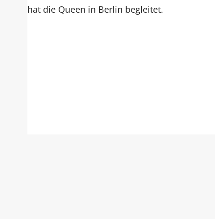
hat die Queen in Berlin begleitet.