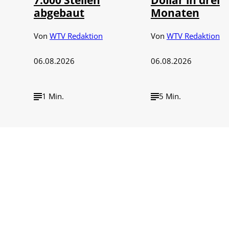
abgebaut
Monaten
Von
WTV Redaktion
Von
WTV Redaktion
06.08.2026
06.08.2026
1 Min.
5 Min.
rlin