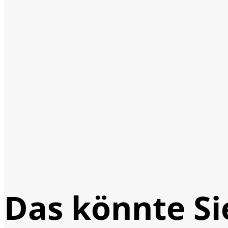
Das könnte Si