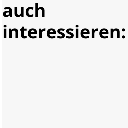
auch
interessieren: