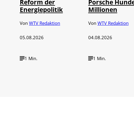
Reform der
Porsche Hunde
Energiepolitik
Millionen
Von
WTV Redaktion
Von
WTV Redaktion
05.08.2026
04.08.2026
1 Min.
1 Min.