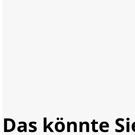
Das könnte Si