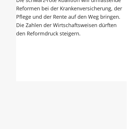
Reformen bei der Krankenversicherung, der
Pflege und der Rente auf den Weg bringen.
Die Zahlen der Wirtschaftsweisen dürften
den Reformdruck steigern.