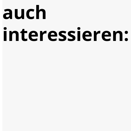
auch
interessieren: