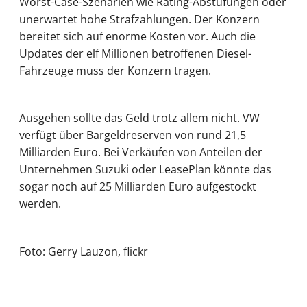
Worst-Case-Szenarien wie Rating-Abstufungen oder
unerwartet hohe Strafzahlungen. Der Konzern
bereitet sich auf enorme Kosten vor. Auch die
Updates der elf Millionen betroffenen Diesel-
Fahrzeuge muss der Konzern tragen.
Ausgehen sollte das Geld trotz allem nicht. VW
verfügt über Bargeldreserven von rund 21,5
Milliarden Euro. Bei Verkäufen von Anteilen der
Unternehmen Suzuki oder LeasePlan könnte das
sogar noch auf 25 Milliarden Euro aufgestockt
werden.
Foto: Gerry Lauzon, flickr