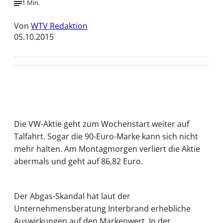
1 Min.
Von
WTV Redaktion
05.10.2015
Die VW-Aktie geht zum Wochenstart weiter auf
Talfahrt. Sogar die 90-Euro-Marke kann sich nicht
mehr halten. Am Montagmorgen verliert die Aktie
abermals und geht auf 86,82 Euro.
Der Abgas-Skandal hat laut der
Unternehmensberatung Interbrand erhebliche
Auswirkungen auf den Markenwert. In der