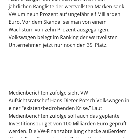
jährlichen Rangliste der wertvollsten Marken sank
VW um neun Prozent auf ungefähr elf Milliarden
Euro. Vor dem Skandal sei man von einem
Wachstum von zehn Prozent ausgegangen.
Volkswagen belegt im Ranking der wertvollsten
Unternehmen jetzt nur noch den 35. Platz.
Medienberichten zufolge sieht VW-
Aufsichtsratschef Hans Dieter Pötsch Volkswagen in
einer “existenzbedrohenden Krise.” Laut
Medienberichten zufolge soll auch das geplante
Investitionsbudget von 100 Milliarden Euro geprüft
werden. Die VW-Finanzabteilung checke außerdem