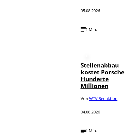
05.08.2026
1 Min.
Stellenabbau
kostet Porsche
Hunderte
Millionen
Von
WTV Redaktion
04.08.2026
1 Min.