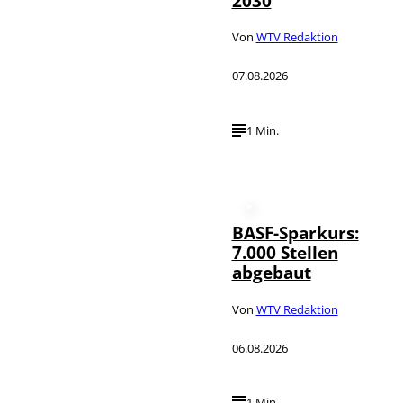
2030
Von
WTV Redaktion
07.08.2026
1 Min.
BASF-Sparkurs:
7.000 Stellen
abgebaut
Von
WTV Redaktion
06.08.2026
1 Min.