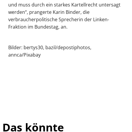
und muss durch ein starkes Kartellrecht untersagt
werden“, prangerte Karin Binder, die
verbraucherpolitische Sprecherin der Linken-
Fraktion im Bundestag, an.
Bilder: bertys30, bazil/depostiphotos,
annca/Pixabay
Das könnte