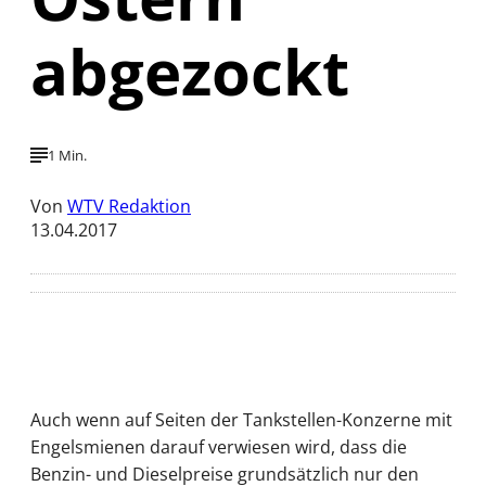
abgezockt
1 Min.
Von
WTV Redaktion
13.04.2017
Auch wenn auf Seiten der Tankstellen-Konzerne mit
Engelsmienen darauf verwiesen wird, dass die
Benzin- und Dieselpreise grundsätzlich nur den