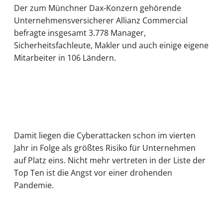
Der zum Münchner Dax-Konzern gehörende
Unternehmensversicherer Allianz Commercial
befragte insgesamt 3.778 Manager,
Sicherheitsfachleute, Makler und auch einige eigene
Mitarbeiter in 106 Ländern.
Damit liegen die Cyberattacken schon im vierten
Jahr in Folge als größtes Risiko für Unternehmen
auf Platz eins. Nicht mehr vertreten in der Liste der
Top Ten ist die Angst vor einer drohenden
Pandemie.