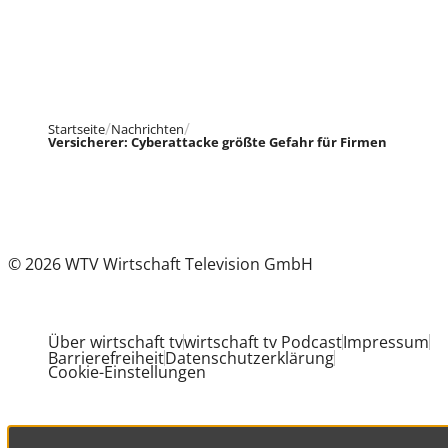
Startseite
Nachrichten
Versicherer: Cyberattacke größte Gefahr für Firmen
© 2026 WTV Wirtschaft Television GmbH
Über wirtschaft tv
wirtschaft tv Podcast
Impressum
Barrierefreiheit
Datenschutzerklärung
Cookie-Einstellungen