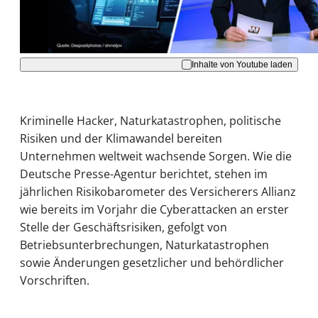
Akzeptieren
Inhalte von Youtube laden
Kriminelle Hacker, Naturkatastrophen, politische
Risiken und der Klimawandel bereiten
Unternehmen weltweit wachsende Sorgen. Wie die
Deutsche Presse-Agentur berichtet, stehen im
jährlichen Risikobarometer des Versicherers Allianz
wie bereits im Vorjahr die Cyberattacken an erster
Stelle der Geschäftsrisiken, gefolgt von
Betriebsunterbrechungen, Naturkatastrophen
sowie Änderungen gesetzlicher und behördlicher
Vorschriften.