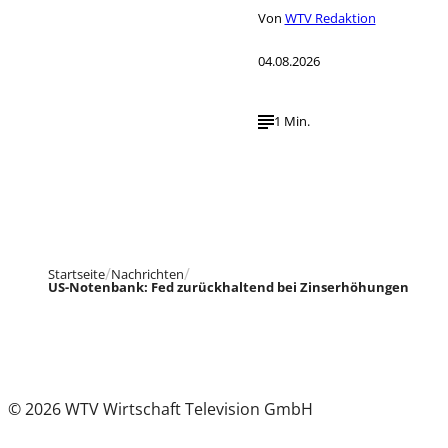
Von
WTV Redaktion
04.08.2026
1 Min.
Startseite
Nachrichten
US-Notenbank: Fed zurückhaltend bei Zinserhöhungen
© 2026 WTV Wirtschaft Television GmbH