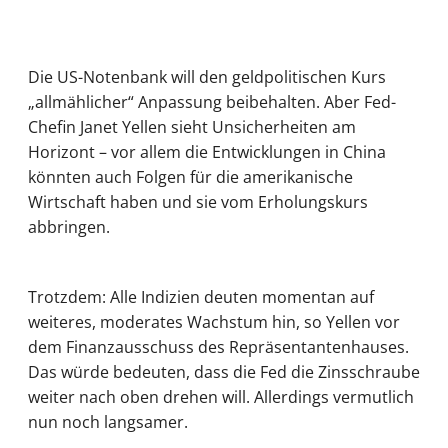
Die US-Notenbank will den geldpolitischen Kurs
„allmählicher“ Anpassung beibehalten. Aber Fed-
Chefin Janet Yellen sieht Unsicherheiten am
Horizont – vor allem die Entwicklungen in China
könnten auch Folgen für die amerikanische
Wirtschaft haben und sie vom Erholungskurs
abbringen.
Trotzdem: Alle Indizien deuten momentan auf
weiteres, moderates Wachstum hin, so Yellen vor
dem Finanzausschuss des Repräsentantenhauses.
Das würde bedeuten, dass die Fed die Zinsschraube
weiter nach oben drehen will. Allerdings vermutlich
nun noch langsamer.