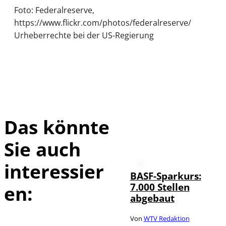
Foto: Federalreserve,
https://www.flickr.com/photos/federalreserve/
Urheberrechte bei der US-Regierung
Das könnte
Sie auch
interessier
BASF-Sparkurs:
7.000 Stellen
en:
abgebaut
Von
WTV Redaktion