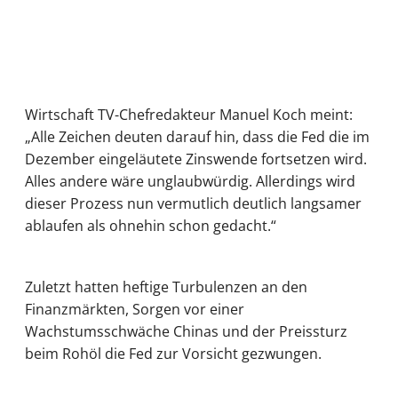
Wirtschaft TV-Chefredakteur Manuel Koch meint:
„Alle Zeichen deuten darauf hin, dass die Fed die im
Dezember eingeläutete Zinswende fortsetzen wird.
Alles andere wäre unglaubwürdig. Allerdings wird
dieser Prozess nun vermutlich deutlich langsamer
ablaufen als ohnehin schon gedacht.“
Zuletzt hatten heftige Turbulenzen an den
Finanzmärkten, Sorgen vor einer
Wachstumsschwäche Chinas und der Preissturz
beim Rohöl die Fed zur Vorsicht gezwungen.