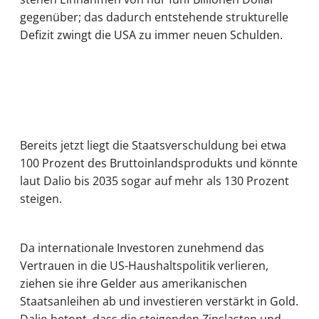
gegenüber; das dadurch entstehende strukturelle
Defizit zwingt die USA zu immer neuen Schulden.
Bereits jetzt liegt die Staatsverschuldung bei etwa
100 Prozent des Bruttoinlandsprodukts und könnte
laut Dalio bis 2035 sogar auf mehr als 130 Prozent
steigen.
Da internationale Investoren zunehmend das
Vertrauen in die US-Haushaltspolitik verlieren,
ziehen sie ihre Gelder aus amerikanischen
Staatsanleihen ab und investieren verstärkt in Gold.