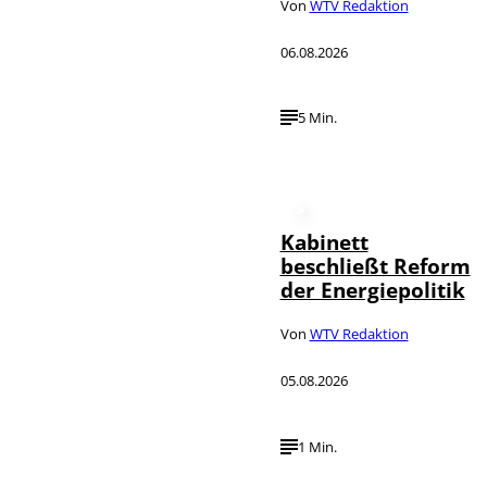
Von
WTV Redaktion
06.08.2026
5 Min.
Kabinett
beschließt Reform
der Energiepolitik
Von
WTV Redaktion
05.08.2026
1 Min.