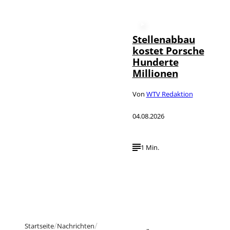
Stellenabbau
kostet Porsche
Hunderte
Millionen
Von
WTV Redaktion
04.08.2026
1 Min.
Startseite
Nachrichten