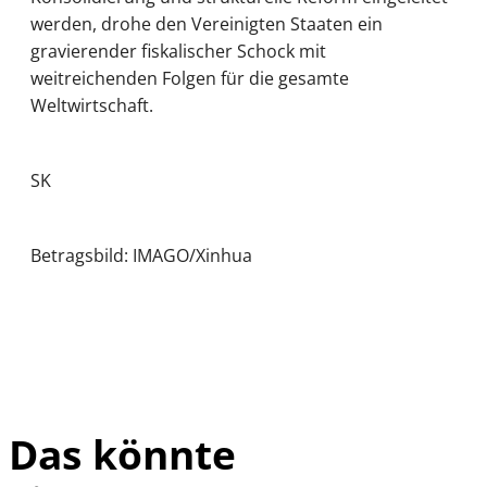
werden, drohe den Vereinigten Staaten ein
gravierender fiskalischer Schock mit
weitreichenden Folgen für die gesamte
Weltwirtschaft.
SK
Betragsbild: IMAGO/Xinhua
Das könnte