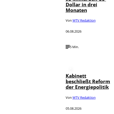
Dollar in drei
Monaten
Von
WTV Redaktion
06.08.2026
5 Min.
Kabinett
beschließt Reform
der Energiepolitik
Von
WTV Redaktion
05.08.2026