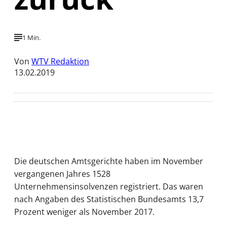
1 Min.
Von
WTV Redaktion
13.02.2019
Die deutschen Amtsgerichte haben im November
vergangenen Jahres 1528
Unternehmensinsolvenzen registriert. Das waren
nach Angaben des Statistischen Bundesamts 13,7
Prozent weniger als November 2017.