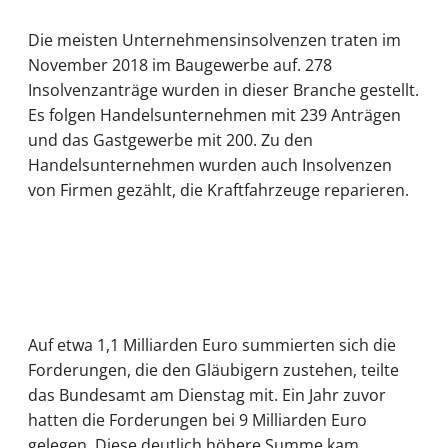
Die meisten Unternehmensinsolvenzen traten im
November 2018 im Baugewerbe auf. 278
Insolvenzanträge wurden in dieser Branche gestellt.
Es folgen Handelsunternehmen mit 239 Anträgen
und das Gastgewerbe mit 200. Zu den
Handelsunternehmen wurden auch Insolvenzen
von Firmen gezählt, die Kraftfahrzeuge reparieren.
Auf etwa 1,1 Milliarden Euro summierten sich die
Forderungen, die den Gläubigern zustehen, teilte
das Bundesamt am Dienstag mit. Ein Jahr zuvor
hatten die Forderungen bei 9 Milliarden Euro
gelegen. Diese deutlich höhere Summe kam