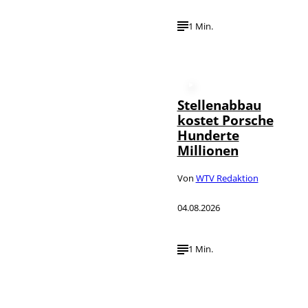
1 Min.
Stellenabbau
kostet Porsche
Hunderte
Millionen
Von
WTV Redaktion
04.08.2026
1 Min.