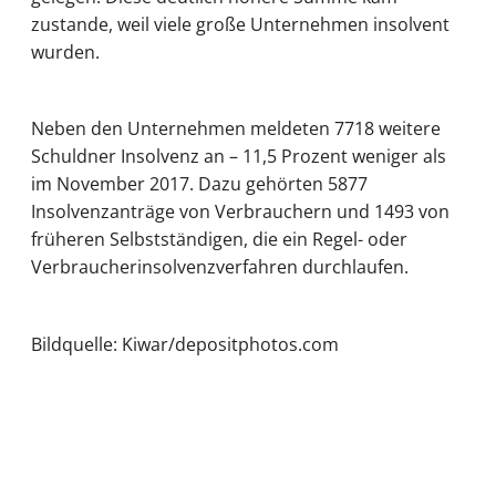
zustande, weil viele große Unternehmen insolvent
wurden.
Neben den Unternehmen meldeten 7718 weitere
Schuldner Insolvenz an – 11,5 Prozent weniger als
im November 2017. Dazu gehörten 5877
Insolvenzanträge von Verbrauchern und 1493 von
früheren Selbstständigen, die ein Regel- oder
Verbraucherinsolvenzverfahren durchlaufen.
Bildquelle: Kiwar/depositphotos.com