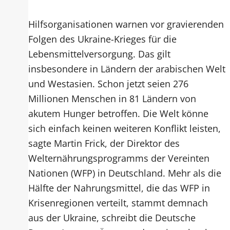
Hilfsorganisationen warnen vor gravierenden
Folgen des Ukraine-Krieges für die
Lebensmittelversorgung. Das gilt
insbesondere in Ländern der arabischen Welt
und Westasien. Schon jetzt seien 276
Millionen Menschen in 81 Ländern von
akutem Hunger betroffen. Die Welt könne
sich einfach keinen weiteren Konflikt leisten,
sagte Martin Frick, der Direktor des
Welternährungsprogramms der Vereinten
Nationen (WFP) in Deutschland. Mehr als die
Hälfte der Nahrungsmittel, die das WFP in
Krisenregionen verteilt, stammt demnach
aus der Ukraine, schreibt die Deutsche