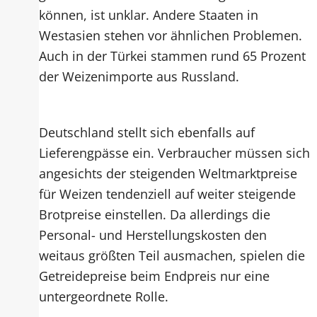
können, ist unklar. Andere Staaten in
Westasien stehen vor ähnlichen Problemen.
Auch in der Türkei stammen rund 65 Prozent
der Weizenimporte aus Russland.
Deutschland stellt sich ebenfalls auf
Lieferengpässe ein. Verbraucher müssen sich
angesichts der steigenden Weltmarktpreise
für Weizen tendenziell auf weiter steigende
Brotpreise einstellen. Da allerdings die
Personal- und Herstellungskosten den
weitaus größten Teil ausmachen, spielen die
Getreidepreise beim Endpreis nur eine
untergeordnete Rolle.