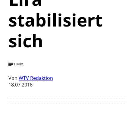
stabilisiert
sich
1 Min.
Von
WTV Redaktion
18.07.2016