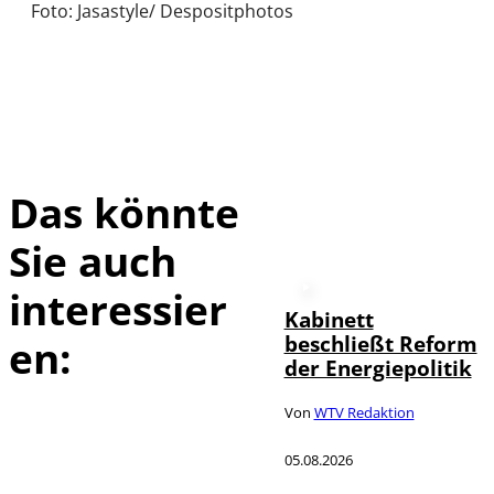
Foto: Jasastyle/ Despositphotos
Das könnte
Sie auch
interessier
Kabinett
beschließt Reform
en:
der Energiepolitik
Von
WTV Redaktion
05.08.2026