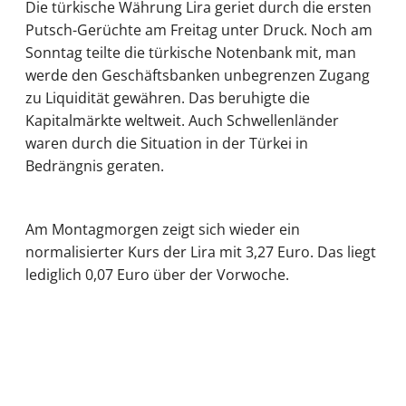
Die türkische Währung Lira geriet durch die ersten
Putsch-Gerüchte am Freitag unter Druck. Noch am
Sonntag teilte die türkische Notenbank mit, man
werde den Geschäftsbanken unbegrenzen Zugang
zu Liquidität gewähren. Das beruhigte die
Kapitalmärkte weltweit. Auch Schwellenländer
waren durch die Situation in der Türkei in
Bedrängnis geraten.
Am Montagmorgen zeigt sich wieder ein
normalisierter Kurs der Lira mit 3,27 Euro. Das liegt
lediglich 0,07 Euro über der Vorwoche.