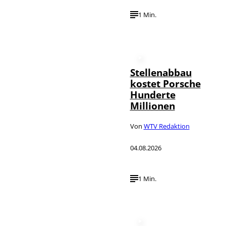
1 Min.
Stellenabbau
kostet Porsche
Hunderte
Millionen
Von
WTV Redaktion
04.08.2026
1 Min.