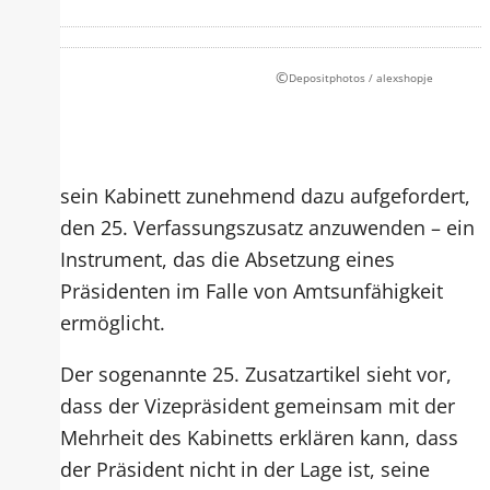
©
Depositphotos / alexshopje
sein Kabinett zunehmend dazu aufgefordert,
den 25. Verfassungszusatz anzuwenden – ein
Instrument, das die Absetzung eines
Präsidenten im Falle von Amtsunfähigkeit
ermöglicht.
Der sogenannte 25. Zusatzartikel sieht vor,
dass der Vizepräsident gemeinsam mit der
Mehrheit des Kabinetts erklären kann, dass
der Präsident nicht in der Lage ist, seine