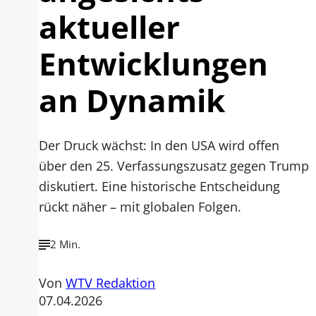
aktueller
Entwicklungen
an Dynamik
Der Druck wächst: In den USA wird offen
über den 25. Verfassungszusatz gegen Trump
diskutiert. Eine historische Entscheidung
rückt näher – mit globalen Folgen.
2 Min.
Von
WTV Redaktion
07.04.2026