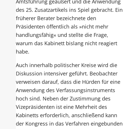
Amtsführung geäußert und die Anwendung
des 25. Zusatzartikels ins Spiel gebracht. Ein
früherer Berater bezeichnete den
Präsidenten öffentlich als »nicht mehr
handlungsfähig« und stellte die Frage,
warum das Kabinett bislang nicht reagiert
habe.
Auch innerhalb politischer Kreise wird die
Diskussion intensiver geführt. Beobachter
verweisen darauf, dass die Hürden für eine
Anwendung des Verfassungsinstruments
hoch sind. Neben der Zustimmung des
Vizepräsidenten ist eine Mehrheit des
Kabinetts erforderlich, anschließend kann
der Kongress in das Verfahren eingebunden