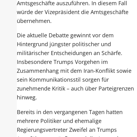
Amtsgeschäfte auszuführen. In diesem Fall
würde der Vizepräsident die Amtsgeschäfte
übernehmen.
Die aktuelle Debatte gewinnt vor dem
Hintergrund jüngster politischer und
militärischer Entscheidungen an Schärfe.
Insbesondere Trumps Vorgehen im
Zusammenhang mit dem Iran-Konflikt sowie
sein Kommunikationsstil sorgen für
zunehmende Kritik – auch über Parteigrenzen
hinweg.
Bereits in den vergangenen Tagen hatten
mehrere Politiker und ehemalige
Regierungsvertreter Zweifel an Trumps