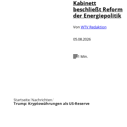
Kabinett
beschließt Reform
der Energiepolitik
Von
WTV Redaktion
05.08.2026
1 Min.
Startseite
Nachrichten
Trump: Kryptowährungen als US-Reserve