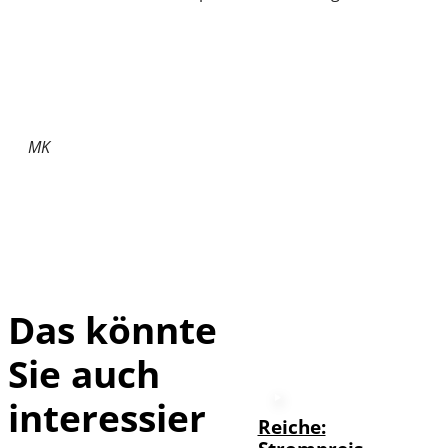
MK
Das könnte
Sie auch
interessier
Reiche: