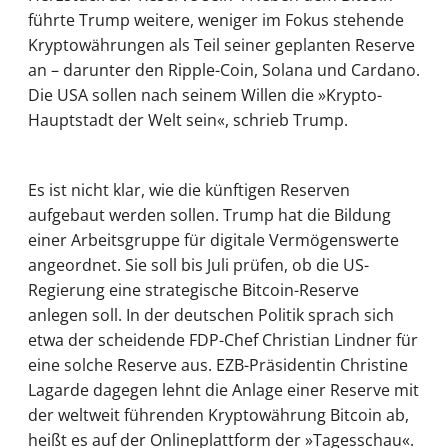
führte Trump weitere, weniger im Fokus stehende
Kryptowährungen als Teil seiner geplanten Reserve
an – darunter den Ripple-Coin, Solana und Cardano.
Die USA sollen nach seinem Willen die »Krypto-
Hauptstadt der Welt sein«, schrieb Trump.
Es ist nicht klar, wie die künftigen Reserven
aufgebaut werden sollen. Trump hat die Bildung
einer Arbeitsgruppe für digitale Vermögenswerte
angeordnet. Sie soll bis Juli prüfen, ob die US-
Regierung eine strategische Bitcoin-Reserve
anlegen soll. In der deutschen Politik sprach sich
etwa der scheidende FDP-Chef Christian Lindner für
eine solche Reserve aus. EZB-Präsidentin Christine
Lagarde dagegen lehnt die Anlage einer Reserve mit
der weltweit führenden Kryptowährung Bitcoin ab,
heißt es auf der Onlineplattform der »Tagesschau«.