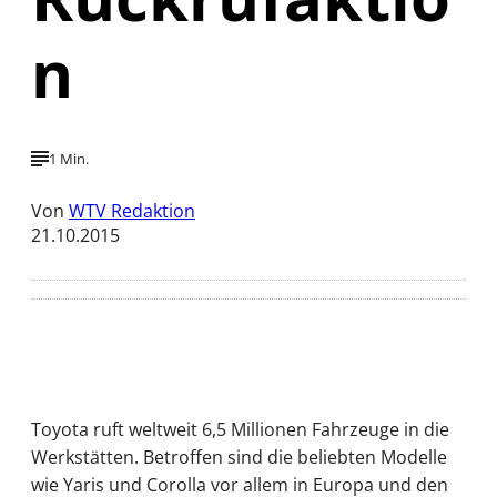
n
1 Min.
Von
WTV Redaktion
21.10.2015
Toyota ruft weltweit 6,5 Millionen Fahrzeuge in die
Werkstätten. Betroffen sind die beliebten Modelle
wie Yaris und Corolla vor allem in Europa und den