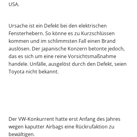
USA.
Ursache ist ein Defekt bei den elektrischen
Fensterhebern. So könne es zu Kurzschlüssen
kommen und im schlimmsten Fall einen Brand
auslösen. Der japanische Konzern betonte jedoch,
das es sich um eine reine Vorsichtsmaßnahme
handele. Unfälle, ausgelöst durch den Defekt, seien
Toyota nicht bekannt.
Der VW-Konkurrent hatte erst Anfang des Jahres
wegen kaputter Airbags eine Rückrufaktion zu
bewältigen.