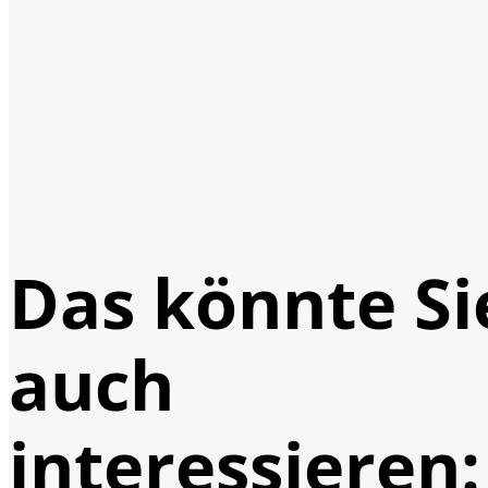
Das könnte Si
auch
interessieren: