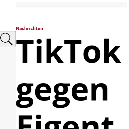
Nachrichten
TikTok
gegen
Eigent