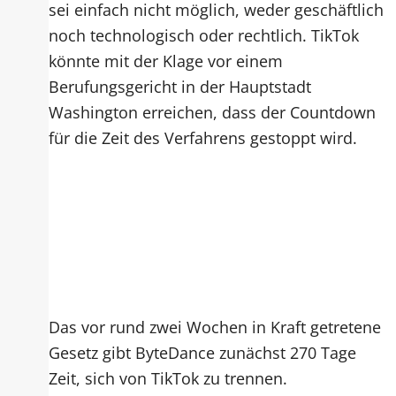
sei einfach nicht möglich, weder geschäftlich
noch technologisch oder rechtlich. TikTok
könnte mit der Klage vor einem
Berufungsgericht in der Hauptstadt
Washington erreichen, dass der Countdown
für die Zeit des Verfahrens gestoppt wird.
Das vor rund zwei Wochen in Kraft getretene
Gesetz gibt ByteDance zunächst 270 Tage
Zeit, sich von TikTok zu trennen.