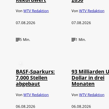
Von
WTV Redaktion
Von
WTV Redaktion
07.08.2026
07.08.2026
5 Min.
1 Min.
©
IMAGO / NurPh
BASF-Sparkurs:
93 Milliarden 
7.000 Stellen
Dollar in drei
abgebaut
Monaten
Von
WTV Redaktion
Von
WTV Redaktion
06.08.2026
06.08.2026