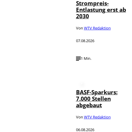
Strompreis-
Entlastung erst ab
2030
Von
WTV Redaktion
07.08.2026
1 Min.
BASF-Sparkurs:
7.000 Stellen
abgebaut
Von
WTV Redaktion
06.08.2026