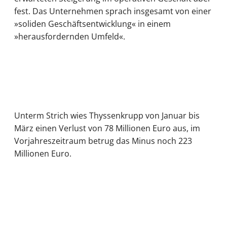
fest. Das Unternehmen sprach insgesamt von einer
»soliden Geschäftsentwicklung« in einem
»herausfordernden Umfeld«.
Unterm Strich wies Thyssenkrupp von Januar bis
März einen Verlust von 78 Millionen Euro aus, im
Vorjahreszeitraum betrug das Minus noch 223
Millionen Euro.