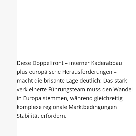
Diese Doppelfront – interner Kaderabbau
plus europäische Herausforderungen –
macht die brisante Lage deutlich: Das stark
verkleinerte Führungsteam muss den Wandel
in Europa stemmen, während gleichzeitig
komplexe regionale Marktbedingungen
Stabilität erfordern.