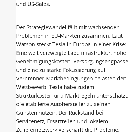
und US-Sales.
Der Strategiewandel fällt mit wachsenden
Problemen in EU-Märkten zusammen. Laut
Watson steckt Tesla in Europa in einer Krise:
Eine weit verzweigte Ladeinfrastruktur, hohe
Genehmigungskosten, Versorgungsengpässe
und eine zu starke Fokussierung auf
Verbrenner-Marktbedingungen belasten den
Wettbewerb. Tesla habe zudem
Strukturkosten und Marktregeln unterschätzt,
die etablierte Autohersteller zu seinen
Gunsten nutzen. Der Rückstand bei
Servicenetz, Ersatzteilen und lokalem
Zuliefernetzwerk verschärft die Probleme.