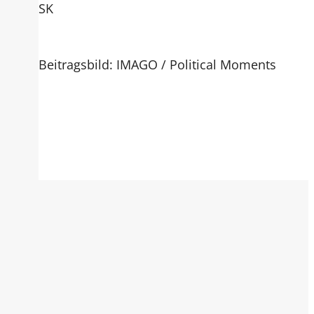
SK
Beitragsbild: IMAGO / Political Moments