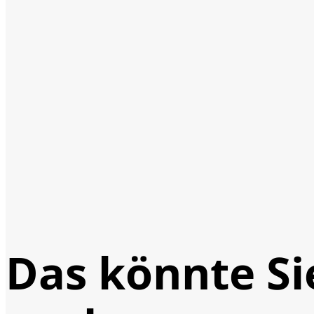
Das könnte Si