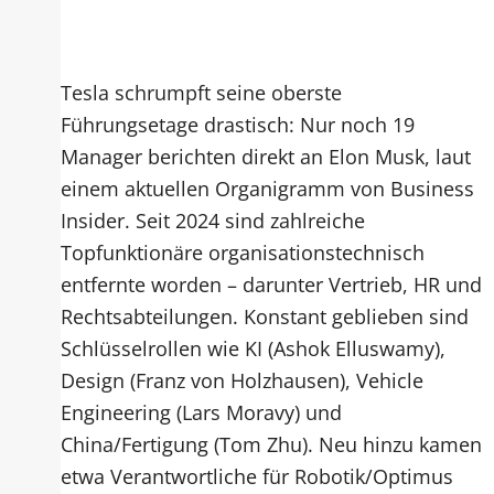
Tesla schrumpft seine oberste
Führungsetage drastisch: Nur noch 19
Manager berichten direkt an Elon Musk, laut
einem aktuellen Organigramm von Business
Insider. Seit 2024 sind zahlreiche
Topfunktionäre organisationstechnisch
entfernte worden – darunter Vertrieb, HR und
Rechtsabteilungen. Konstant geblieben sind
Schlüsselrollen wie KI (Ashok Elluswamy),
Design (Franz von Holzhausen), Vehicle
Engineering (Lars Moravy) und
China/Fertigung (Tom Zhu). Neu hinzu kamen
etwa Verantwortliche für Robotik/Optimus