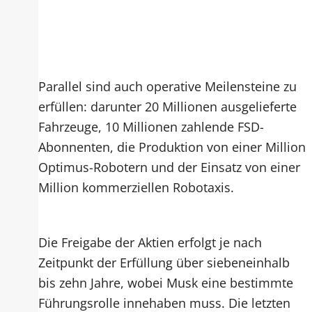
Parallel sind auch operative Meilensteine zu
erfüllen: darunter 20 Millionen ausgelieferte
Fahrzeuge, 10 Millionen zahlende FSD-
Abonnenten, die Produktion von einer Million
Optimus-Robotern und der Einsatz von einer
Million kommerziellen Robotaxis.
Die Freigabe der Aktien erfolgt je nach
Zeitpunkt der Erfüllung über siebeneinhalb
bis zehn Jahre, wobei Musk eine bestimmte
Führungsrolle innehaben muss. Die letzten