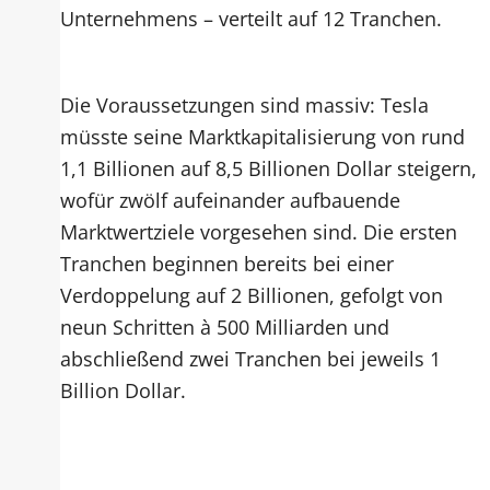
Unternehmens – verteilt auf 12 Tranchen.
Die Voraussetzungen sind massiv: Tesla
müsste seine Marktkapitalisierung von rund
1,1 Billionen auf 8,5 Billionen Dollar steigern,
wofür zwölf aufeinander aufbauende
Marktwertziele vorgesehen sind. Die ersten
Tranchen beginnen bereits bei einer
Verdoppelung auf 2 Billionen, gefolgt von
neun Schritten à 500 Milliarden und
abschließend zwei Tranchen bei jeweils 1
Billion Dollar.