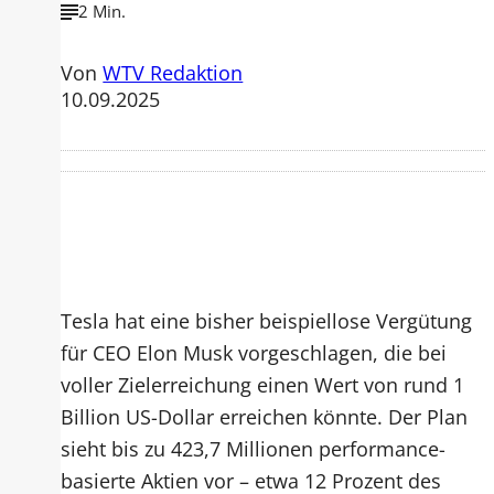
2 Min.
Von
WTV Redaktion
10.09.2025
Tesla hat eine bisher beispiellose Vergütung
für CEO Elon Musk vorgeschlagen, die bei
voller Zielerreichung einen Wert von rund 1
Billion US-Dollar erreichen könnte. Der Plan
sieht bis zu 423,7 Millionen performance-
basierte Aktien vor – etwa 12 Prozent des