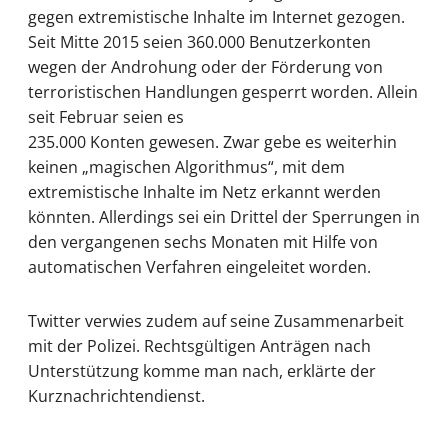
gegen extremistische Inhalte im Internet gezogen.
Seit Mitte 2015 seien 360.000 Benutzerkonten
wegen der Androhung oder der Förderung von
terroristischen Handlungen gesperrt worden. Allein
seit Februar seien es
235.000 Konten gewesen. Zwar gebe es weiterhin
keinen „magischen Algorithmus“, mit dem
extremistische Inhalte im Netz erkannt werden
könnten. Allerdings sei ein Drittel der Sperrungen in
den vergangenen sechs Monaten mit Hilfe von
automatischen Verfahren eingeleitet worden.
Twitter verwies zudem auf seine Zusammenarbeit
mit der Polizei. Rechtsgültigen Anträgen nach
Unterstützung komme man nach, erklärte der
Kurznachrichtendienst.