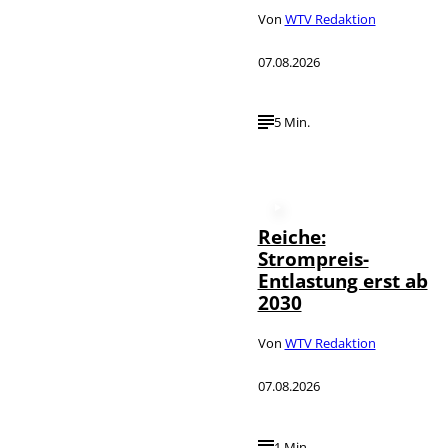
Von
WTV Redaktion
07.08.2026
5 Min.
Reiche:
Strompreis-
Entlastung erst ab
2030
Von
WTV Redaktion
07.08.2026
1 Min.