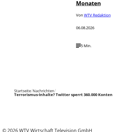
Monaten
Von
WTV Redaktion
06.08.2026
5 Min.
Startseite
Nachrichten
Terrorismus-Inhalte? Twitter sperrt 360.000 Konten
© 2026 WTV Wirtschaft Television GmbH