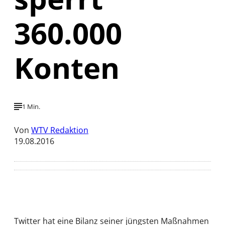
360.000
Konten
1 Min.
Von
WTV Redaktion
19.08.2016
Twitter hat eine Bilanz seiner jüngsten Maßnahmen