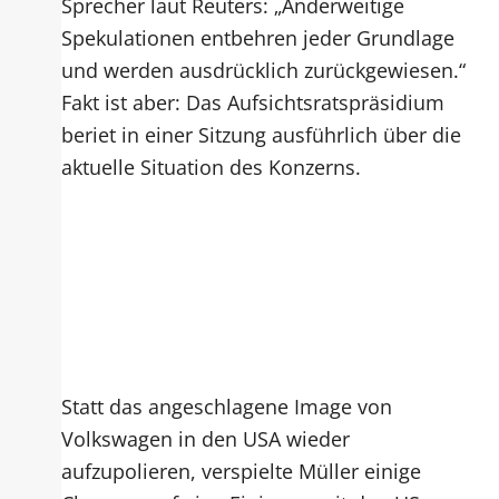
Sprecher laut Reuters: „Anderweitige
Spekulationen entbehren jeder Grundlage
und werden ausdrücklich zurückgewiesen.“
Fakt ist aber: Das Aufsichtsratspräsidium
beriet in einer Sitzung ausführlich über die
aktuelle Situation des Konzerns.
Statt das angeschlagene Image von
Volkswagen in den USA wieder
aufzupolieren, verspielte Müller einige