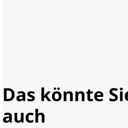
Das könnte Si
auch