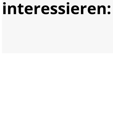
interessieren: