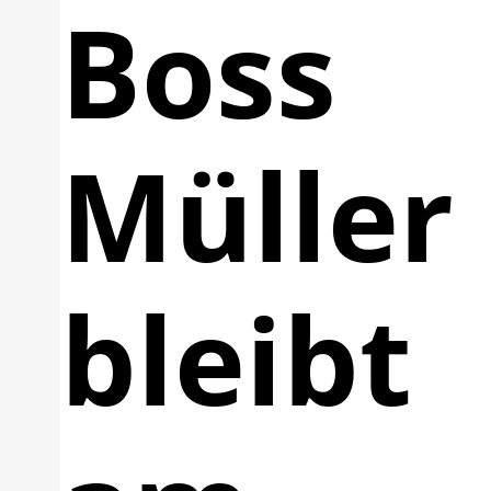
Boss
Müller
bleibt