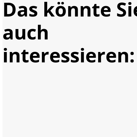
Das könnte Si
auch
interessieren: