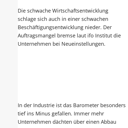
Die schwache Wirtschaftsentwicklung
schlage sich auch in einer schwachen
Beschäftigungsentwicklung nieder. Der
Auftragsmangel bremse laut ifo Institut die
Unternehmen bei Neueinstellungen.
In der Industrie ist das Barometer besonders
tief ins Minus gefallen. Immer mehr
Unternehmen dächten über einen Abbau