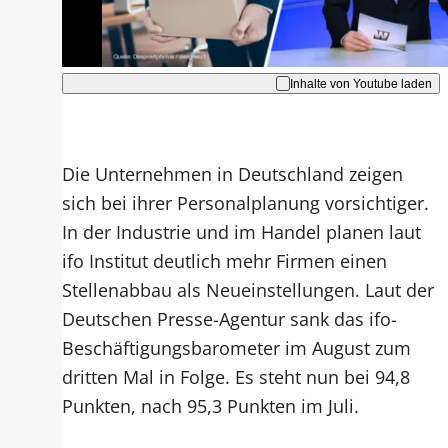
Akzeptieren
Inhalte von Youtube laden
Die Unternehmen in Deutschland zeigen
sich bei ihrer Personalplanung vorsichtiger.
In der Industrie und im Handel planen laut
ifo Institut deutlich mehr Firmen einen
Stellenabbau als Neueinstellungen. Laut der
Deutschen Presse-Agentur sank das ifo-
Beschäftigungsbarometer im August zum
dritten Mal in Folge. Es steht nun bei 94,8
Punkten, nach 95,3 Punkten im Juli.