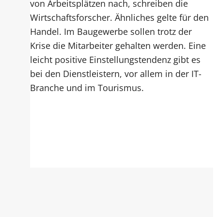
von Arbeitsplätzen nach, schreiben die
Wirtschaftsforscher. Ähnliches gelte für den
Handel. Im Baugewerbe sollen trotz der
Krise die Mitarbeiter gehalten werden. Eine
leicht positive Einstellungstendenz gibt es
bei den Dienstleistern, vor allem in der IT-
Branche und im Tourismus.