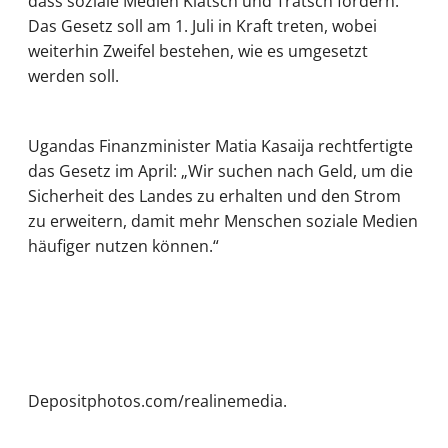
dass soziale Medien Klatsch und Tratsch fördern.
Das Gesetz soll am 1. Juli in Kraft treten, wobei
weiterhin Zweifel bestehen, wie es umgesetzt
werden soll.
Ugandas Finanzminister Matia Kasaija rechtfertigte
das Gesetz im April: „Wir suchen nach Geld, um die
Sicherheit des Landes zu erhalten und den Strom
zu erweitern, damit mehr Menschen soziale Medien
häufiger nutzen können.“
Depositphotos.com/realinemedia.