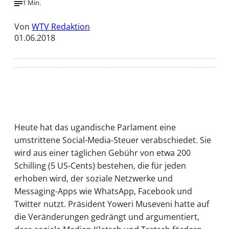
1 Min.
Von
WTV Redaktion
01.06.2018
Heute hat das ugandische Parlament eine
umstrittene Social-Media-Steuer verabschiedet. Sie
wird aus einer täglichen Gebühr von etwa 200
Schilling (5 US-Cents) bestehen, die für jeden
erhoben wird, der soziale Netzwerke und
Messaging-Apps wie WhatsApp, Facebook und
Twitter nutzt. Präsident Yoweri Museveni hatte auf
die Veränderungen gedrängt und argumentiert,