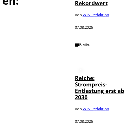
en:
Rekordwert
Von
WTV Redaktion
07.08.2026
5 Min.
Reiche:
Strompreis-
Entlastung erst ab
2030
Von
WTV Redaktion
07.08.2026