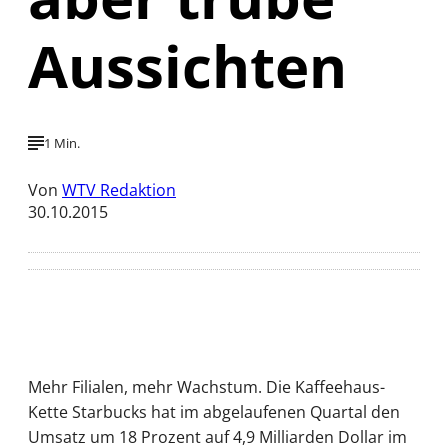
Aussichten
1 Min.
Von
WTV Redaktion
30.10.2015
Mehr Filialen, mehr Wachstum. Die Kaffeehaus-
Kette Starbucks hat im abgelaufenen Quartal den
Umsatz um 18 Prozent auf 4,9 Milliarden Dollar im