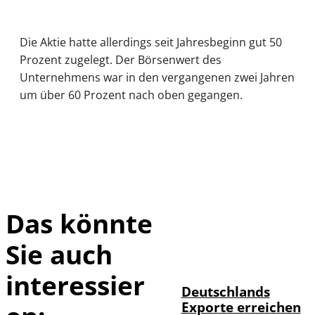
Die Aktie hatte allerdings seit Jahresbeginn gut 50
Prozent zugelegt. Der Börsenwert des
Unternehmens war in den vergangenen zwei Jahren
um über 60 Prozent nach oben gegangen.
Das könnte
Sie auch
IMAGO /
©
imagebroker
interessier
Deutschlands
Exporte erreichen