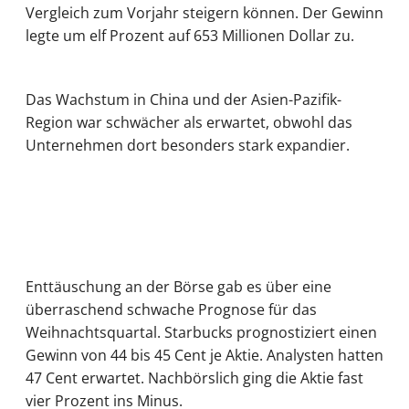
Vergleich zum Vorjahr steigern können. Der Gewinn
legte um elf Prozent auf 653 Millionen Dollar zu.
Das Wachstum in China und der Asien-Pazifik-
Region war schwächer als erwartet, obwohl das
Unternehmen dort besonders stark expandier.
Enttäuschung an der Börse gab es über eine
überraschend schwache Prognose für das
Weihnachtsquartal. Starbucks prognostiziert einen
Gewinn von 44 bis 45 Cent je Aktie. Analysten hatten
47 Cent erwartet. Nachbörslich ging die Aktie fast
vier Prozent ins Minus.